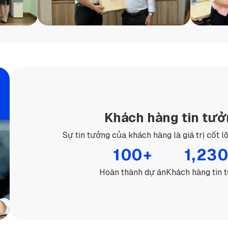
Khách hàng tin tư
Sự tin tưởng của khách hàng là giá trị cốt l
100+
1,23
Hoàn thành dự án
Khách hàng tin 