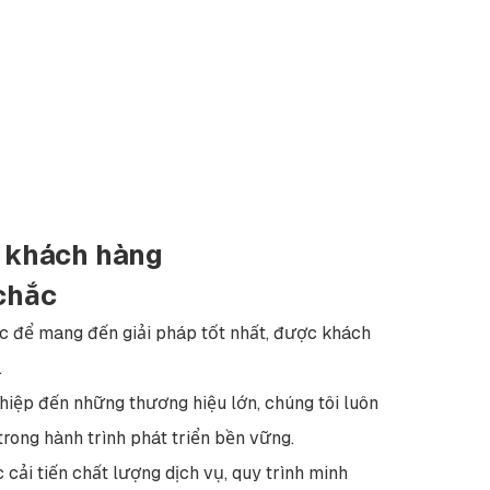
a khách hàng
chắc
c để mang đến giải pháp tốt nhất, được khách
.
hiệp đến những thương hiệu lớn, chúng tôi luôn
rong hành trình phát triển bền vững.
 cải tiến chất lượng dịch vụ, quy trình minh