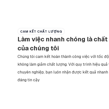
CAM KẾT CHẤT LƯỢNG
Làm việc nhanh chóng là chất
của chúng tôi
Chúng tôi cam kết hoàn thành công việc với tốc độ
không làm giảm chất lượng. Với quy trình hiệu quả 
chuyên nghiệp, bạn luôn nhận được kết quả nhanh
đáng tin cậy