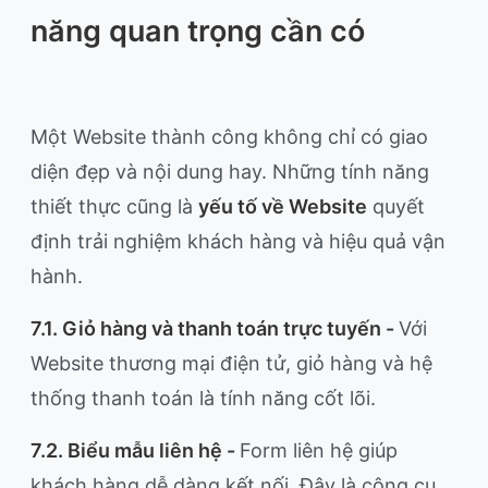
năng quan trọng cần có
Một Website thành công không chỉ có giao
diện đẹp và nội dung hay. Những tính năng
thiết thực cũng là
yếu tố về Website
quyết
định trải nghiệm khách hàng và hiệu quả vận
hành.
7.1. Giỏ hàng và thanh toán trực tuyến -
Với
Website thương mại điện tử, giỏ hàng và hệ
thống thanh toán là tính năng cốt lõi.
7.2. Biểu mẫu liên hệ -
Form liên hệ giúp
khách hàng dễ dàng kết nối. Đây là công cụ