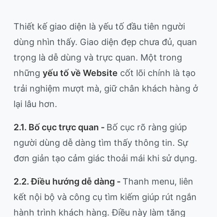
Thiết kế giao diện là yếu tố đầu tiên người
dùng nhìn thấy. Giao diện đẹp chưa đủ, quan
trọng là dễ dùng và trực quan. Một trong
những
yếu tố về Website
cốt lõi chính là tạo
trải nghiệm mượt mà, giữ chân khách hàng ở
lại lâu hơn.
2.1. Bố cục trực quan -
Bố cục rõ ràng giúp
người dùng dễ dàng tìm thấy thông tin. Sự
đơn giản tạo cảm giác thoải mái khi sử dụng.
2.2. Điều hướng dễ dàng -
Thanh menu, liên
kết nội bộ và công cụ tìm kiếm giúp rút ngắn
hành trình khách hàng. Điều này làm tăng