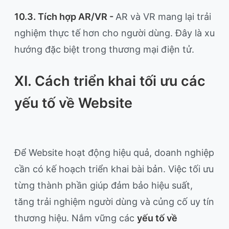
10.3. Tích hợp AR/VR -
AR và VR mang lại trải
nghiệm thực tế hơn cho người dùng. Đây là xu
hướng đặc biệt trong thương mại điện tử.
XI. Cách triển khai tối ưu các
yếu tố về Website
Để Website hoạt động hiệu quả, doanh nghiệp
cần có kế hoạch triển khai bài bản. Việc tối ưu
từng thành phần giúp đảm bảo hiệu suất,
tăng trải nghiệm người dùng và củng cố uy tín
thương hiệu. Nắm vững các
yếu tố về