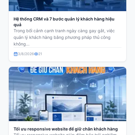
Hệ thống CRM và 7 bước quản lý khách hàng hiệu
quả
Trong bối cảnh cạnh tranh ngày càng gay gắt, việc
quản lý khách hàng bằng phương pháp thủ công
không...
3/8/2026
21
Tối ưu responsive website để giữ chân khách hàng
Tối ưu responsive website giúp đảm bảo trải nghiệm