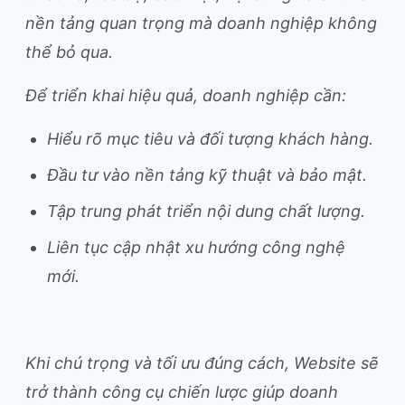
nền tảng quan trọng mà doanh nghiệp không
thể bỏ qua.
Để triển khai hiệu quả, doanh nghiệp cần:
Hiểu rõ mục tiêu và đối tượng khách hàng.
Đầu tư vào nền tảng kỹ thuật và bảo mật.
Tập trung phát triển nội dung chất lượng.
Liên tục cập nhật xu hướng công nghệ
mới.
Khi chú trọng và tối ưu đúng cách, Website sẽ
trở thành công cụ chiến lược giúp doanh