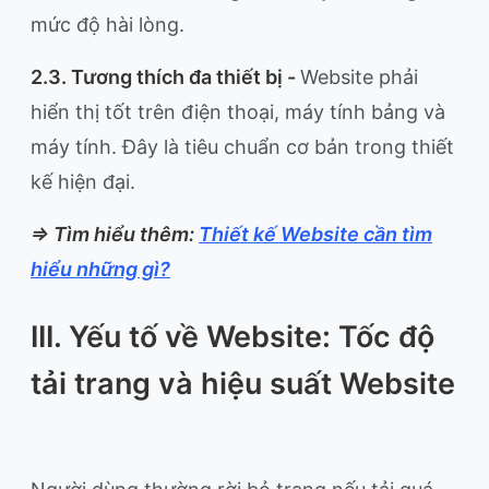
mức độ hài lòng.
2.3. Tương thích đa thiết bị -
Website phải
hiển thị tốt trên điện thoại, máy tính bảng và
máy tính. Đây là tiêu chuẩn cơ bản trong thiết
kế hiện đại.
=> Tìm hiểu thêm:
Thiết kế Website cần tìm
hiểu những gì?
III. Yếu tố về Website: Tốc độ
tải trang và hiệu suất Website