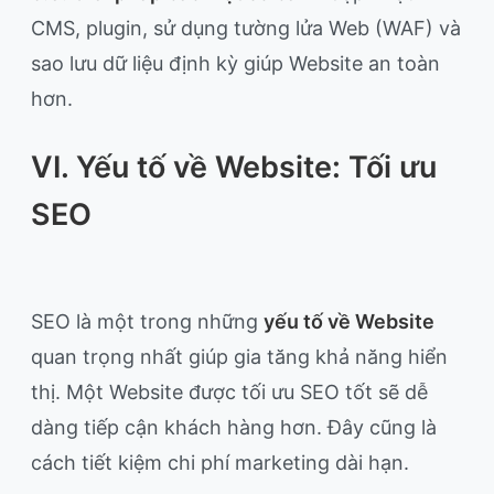
CMS, plugin, sử dụng tường lửa Web (WAF) và
sao lưu dữ liệu định kỳ giúp Website an toàn
hơn.
VI. Yếu tố về Website: Tối ưu
SEO
SEO là một trong những
yếu tố về Website
quan trọng nhất giúp gia tăng khả năng hiển
thị. Một Website được tối ưu SEO tốt sẽ dễ
dàng tiếp cận khách hàng hơn. Đây cũng là
cách tiết kiệm chi phí marketing dài hạn.