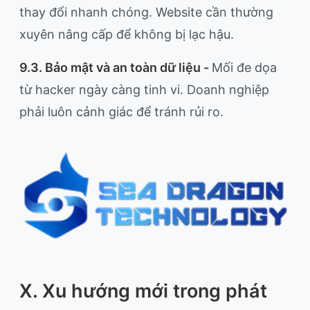
thay đổi nhanh chóng. Website cần thường
xuyên nâng cấp để không bị lạc hậu.
9.3. Bảo mật và an toàn dữ liệu -
Mối đe dọa
từ hacker ngày càng tinh vi. Doanh nghiệp
phải luôn cảnh giác để tránh rủi ro.
X. Xu hướng mới trong phát