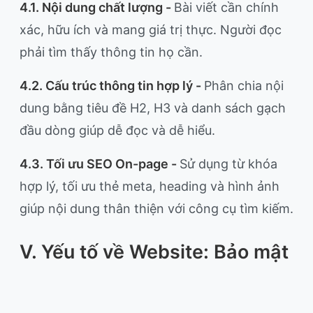
4.1. Nội dung chất lượng -
Bài viết cần chính
xác, hữu ích và mang giá trị thực. Người đọc
phải tìm thấy thông tin họ cần.
4.2. Cấu trúc thông tin hợp lý -
Phân chia nội
dung bằng tiêu đề H2, H3 và danh sách gạch
đầu dòng giúp dễ đọc và dễ hiểu.
4.3. Tối ưu SEO On-page -
Sử dụng từ khóa
hợp lý, tối ưu thẻ meta, heading và hình ảnh
giúp nội dung thân thiện với công cụ tìm kiếm.
V. Yếu tố về Website: Bảo mật