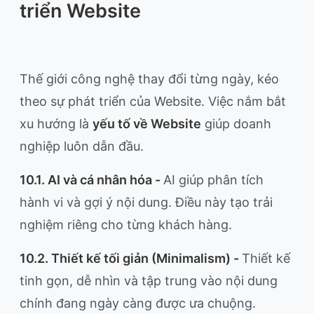
triển Website
Thế giới công nghệ thay đổi từng ngày, kéo
theo sự phát triển của Website. Việc nắm bắt
xu hướng là
yếu tố về Website
giúp doanh
nghiệp luôn dẫn đầu.
10.1. AI và cá nhân hóa -
AI giúp phân tích
hành vi và gợi ý nội dung. Điều này tạo trải
nghiệm riêng cho từng khách hàng.
10.2. Thiết kế tối giản (Minimalism) -
Thiết kế
tinh gọn, dễ nhìn và tập trung vào nội dung
chính đang ngày càng được ưa chuộng.