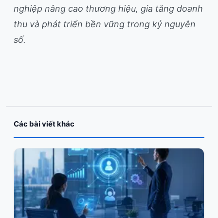
nghiệp nâng cao thương hiệu, gia tăng doanh
thu và phát triển bền vững trong kỷ nguyên
số.
Các bài viết khác