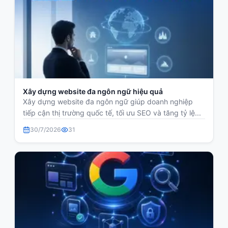
Xây dựng website đa ngôn ngữ hiệu quả
Xây dựng website đa ngôn ngữ giúp doanh nghiệp
tiếp cận thị trường quốc tế, tối ưu SEO và tăng tỷ lệ...
30/7/2026
31