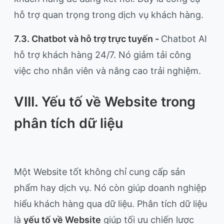
hỗ trợ quan trọng trong dịch vụ khách hàng.
7.3. Chatbot và hỗ trợ trực tuyến -
Chatbot AI
hỗ trợ khách hàng 24/7. Nó giảm tải công
việc cho nhân viên và nâng cao trải nghiệm.
VIII. Yếu tố về Website trong
phân tích dữ liệu
Một Website tốt không chỉ cung cấp sản
phẩm hay dịch vụ. Nó còn giúp doanh nghiệp
hiểu khách hàng qua dữ liệu. Phân tích dữ liệu
là
yếu tố về Website
giúp tối ưu chiến lược