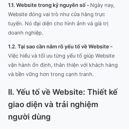
1.1. Website trong kỷ nguyên số -
Ngày nay,
Website đóng vai trò như cửa hàng trực
tuyến. Nó đại diện cho hình ảnh và giá trị
doanh nghiệp.
1.2. Tại sao cần nắm rõ yếu tố về Website -
Việc hiểu và tối ưu từng yếu tố giúp Website
vận hành ổn định, thân thiện với khách hàng
và bền vững hơn trong cạnh tranh.
II. Yếu tố về Website: Thiết kế
giao diện và trải nghiệm
người dùng