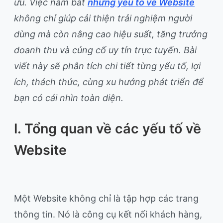
ưu. Việc nắm bắt
những yếu tố về Website
không chỉ giúp cải thiện trải nghiệm người
dùng mà còn nâng cao hiệu suất, tăng trưởng
doanh thu và củng cố uy tín trực tuyến. Bài
viết này sẽ phân tích chi tiết từng yếu tố, lợi
ích, thách thức, cùng xu hướng phát triển để
bạn có cái nhìn toàn diện.
I. Tổng quan về các yếu tố về
Website
Một Website không chỉ là tập hợp các trang
thông tin. Nó là công cụ kết nối khách hàng,