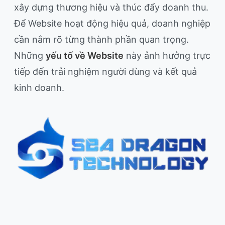
xây dựng thương hiệu và thúc đẩy doanh thu.
Để Website hoạt động hiệu quả, doanh nghiệp
cần nắm rõ từng thành phần quan trọng.
Những
yếu tố về Website
này ảnh hưởng trực
tiếp đến trải nghiệm người dùng và kết quả
kinh doanh.