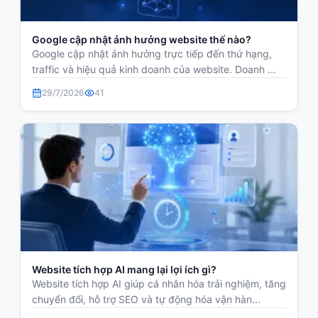
Google cập nhật ảnh hưởng website thế nào?
Google cập nhật ảnh hưởng trực tiếp đến thứ hạng,
traffic và hiệu quả kinh doanh của website. Doanh ...
29/7/2026
41
Website tích hợp AI mang lại lợi ích gì?
Website tích hợp AI giúp cá nhân hóa trải nghiệm, tăng
chuyển đổi, hỗ trợ SEO và tự động hóa vận hàn...