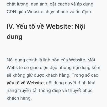
chất lượng, nén ảnh, bật cache và áp dụng
CDN giúp Website chạy nhanh và ổn định.
IV. Yếu tố về Website: Nội
dung
Nội dung chính là linh hồn của Website. Một
Website có giao diện đẹp nhưng nội dung kém
sẽ không giữ được khách hàng. Trong số các
yếu tố về Website
, nội dung quyết định khả
năng truyền tải thông điệp và thuyết phục
khách hàng.