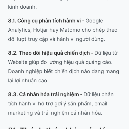
kinh doanh.
8.1. Công cụ phân tích hành vi -
Google
Analytics, Hotjar hay Matomo cho phép theo
dõi lượt truy cập và hành vi người dùng.
8.2. Theo dõi hiệu quả chiến dịch -
Dữ liệu từ
Website giúp đo lường hiệu quả quảng cáo.
Doanh nghiệp biết chiến dịch nào đang mang
lại lợi nhuận cao.
8.3. Cá nhân hóa trải nghiệm -
Dữ liệu phân
tích hành vi hỗ trợ gợi ý sản phẩm, email
marketing và trải nghiệm cá nhân hóa.