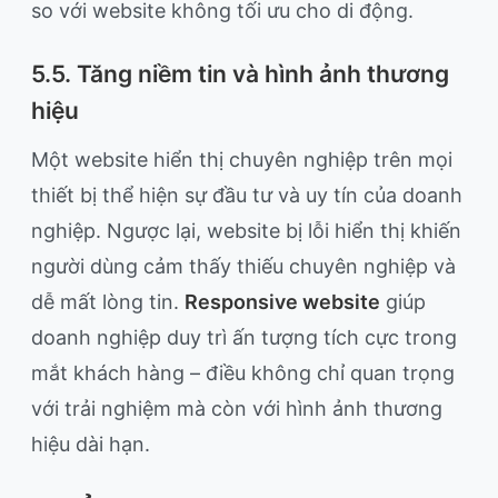
so với website không tối ưu cho di động.
5.5. Tăng niềm tin và hình ảnh thương
hiệu
Một website hiển thị chuyên nghiệp trên mọi
thiết bị thể hiện sự đầu tư và uy tín của doanh
nghiệp. Ngược lại, website bị lỗi hiển thị khiến
người dùng cảm thấy thiếu chuyên nghiệp và
dễ mất lòng tin.
Responsive website
giúp
doanh nghiệp duy trì ấn tượng tích cực trong
mắt khách hàng – điều không chỉ quan trọng
với trải nghiệm mà còn với hình ảnh thương
hiệu dài hạn.