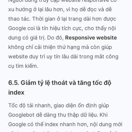
xu hướng ở lại lâu hơn, vì họ dễ đọc và dễ
thao tác. Thời gian ở lại trang dài hơn được
Google coi là tín hiệu tích cực, cho thấy nội
dung có giá trị. Do đó,
Responsive website
không chỉ cải thiện thứ hạng mà còn giúp
website duy trì uy tín lâu dài trong mắt công
cụ tìm kiếm.
6.5. Giảm tỷ lệ thoát và tăng tốc độ
index
Tốc độ tải nhanh, giao diện ổn định giúp
Googlebot dễ dàng thu thập dữ liệu. Khi
Google có thể index nhanh hơn, nội dung mới