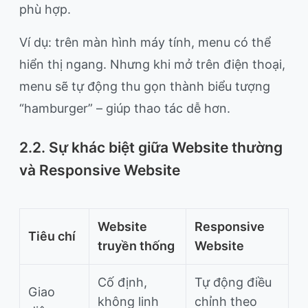
phù hợp.
Ví dụ: trên màn hình máy tính, menu có thể
hiển thị ngang. Nhưng khi mở trên điện thoại,
menu sẽ tự động thu gọn thành biểu tượng
“hamburger” – giúp thao tác dễ hơn.
2.2. Sự khác biệt giữa Website thường
và Responsive Website
Website
Responsive
Tiêu chí
truyền thống
Website
Cố định,
Tự động điều
Giao
không linh
chỉnh theo