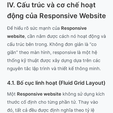
IV. Cấu trúc và cơ chế hoạt
động của Responsive Website
Để hiểu rõ sức mạnh của
Responsive
website
, cần nắm được cách nó hoạt động và
cấu trúc bên trong. Không đơn giản là “co
giãn” theo màn hình, responsive là một hệ
thống kỹ thuật được xây dựng dựa trên các
nguyên tắc lập trình và thiết kế thông minh.
4.1. Bố cục linh hoạt (Fluid Grid Layout)
Một
Responsive website
không sử dụng kích
thước cố định cho từng phần tử. Thay vào
đó, tất cả đều được định nghĩa theo tỷ lệ