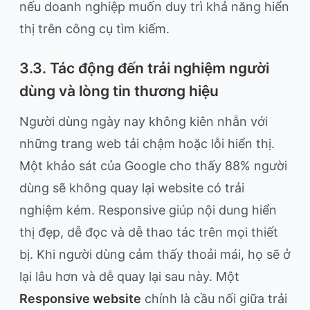
nếu doanh nghiệp muốn duy trì khả năng hiển
thị trên công cụ tìm kiếm.
3.3. Tác động đến trải nghiệm người
dùng và lòng tin thương hiệu
Người dùng ngày nay không kiên nhẫn với
những trang web tải chậm hoặc lỗi hiển thị.
Một khảo sát của Google cho thấy 88% người
dùng sẽ không quay lại website có trải
nghiệm kém. Responsive giúp nội dung hiển
thị đẹp, dễ đọc và dễ thao tác trên mọi thiết
bị. Khi người dùng cảm thấy thoải mái, họ sẽ ở
lại lâu hơn và dễ quay lại sau này. Một
Responsive website
chính là cầu nối giữa trải