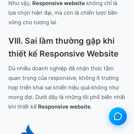
Như vậy,
Responsive website
không chỉ là
lựa chọn hiện đại, mà còn là chiến lược bền
vững cho tương lai.
VIII. Sai lầm thường gặp khi
thiết kế Responsive Website
Dù nhiều doanh nghiệp đã nhận thức tầm
quan trọng của responsive, không ít trường
hợp triển khai sai khiến hiệu quả không như
mong đợi. Dưới đây là những lỗi phổ biến nhất
khi thiết kế
Responsive website
.