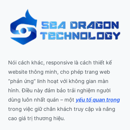
Nói cách khác, responsive là cách thiết kế
website thông minh, cho phép trang web
“phản ứng” linh hoạt với không gian màn
hình. Điều này đảm bảo trải nghiệm người
dùng luôn nhất quán – một
yếu tố quan trọng
trong việc giữ chân khách truy cập và nâng
cao giá trị thương hiệu.