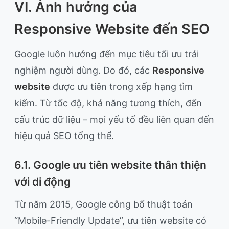
VI. Ảnh hưởng của
Responsive Website đến SEO
Google luôn hướng đến mục tiêu tối ưu trải
nghiệm người dùng. Do đó, các
Responsive
website
được ưu tiên trong xếp hạng tìm
kiếm. Từ tốc độ, khả năng tương thích, đến
cấu trúc dữ liệu – mọi yếu tố đều liên quan đến
hiệu quả SEO tổng thể.
6.1. Google ưu tiên website thân thiện
với di động
Từ năm 2015, Google công bố thuật toán
“Mobile-Friendly Update”, ưu tiên website có