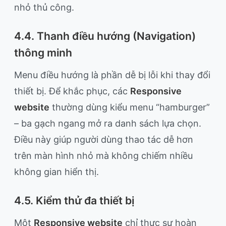
nhỏ thủ công.
4.4. Thanh điều hướng (Navigation)
thông minh
Menu điều hướng là phần dễ bị lỗi khi thay đổi
thiết bị. Để khắc phục, các
Responsive
website
thường dùng kiểu menu “hamburger”
– ba gạch ngang mở ra danh sách lựa chọn.
Điều này giúp người dùng thao tác dễ hơn
trên màn hình nhỏ mà không chiếm nhiều
không gian hiển thị.
4.5. Kiểm thử đa thiết bị
Một
Responsive website
chỉ thực sự hoàn