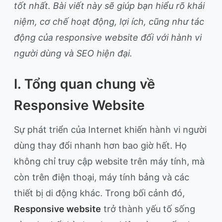
tốt nhất. Bài viết này sẽ giúp bạn hiểu rõ khái
niệm, cơ chế hoạt động, lợi ích, cũng như tác
động của responsive website đối với hành vi
người dùng và SEO hiện đại.
I. Tổng quan chung về
Responsive Website
Sự phát triển của Internet khiến hành vi người
dùng thay đổi nhanh hơn bao giờ hết. Họ
không chỉ truy cập website trên máy tính, mà
còn trên điện thoại, máy tính bảng và các
thiết bị di động khác. Trong bối cảnh đó,
Responsive website
trở thành yếu tố sống