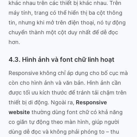
khác nhau trên các thiết bị khác nhau. Trên
máy tính, trang có thể hiển thị ba cột thông
tin, nhưng khi mở trên điện thoại, nó tự động
chuyển thành một cột duy nhất để dễ đọc
hơn.
4.3. Hình ảnh và font chữ linh hoạt
Responsive không chỉ áp dụng cho bố cục mà
còn cho hình ảnh và văn bản. Hình ảnh cần
được tối ưu kích thước để tránh tải chậm trên
thiết bị di động. Ngoài ra,
Responsive
website
thường dùng font chữ có khả năng
co giãn tự động theo màn hình, giúp người
dùng dễ đọc và không phải phóng to – thu