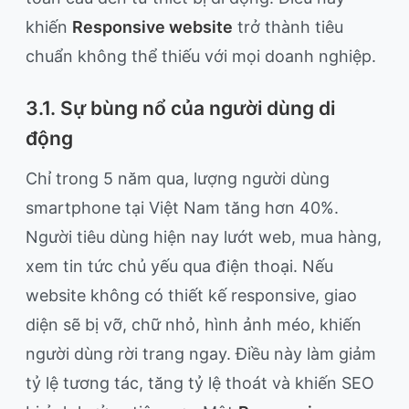
khiến
Responsive website
trở thành tiêu
chuẩn không thể thiếu với mọi doanh nghiệp.
3.1. Sự bùng nổ của người dùng di
động
Chỉ trong 5 năm qua, lượng người dùng
smartphone tại Việt Nam tăng hơn 40%.
Người tiêu dùng hiện nay lướt web, mua hàng,
xem tin tức chủ yếu qua điện thoại. Nếu
website không có thiết kế responsive, giao
diện sẽ bị vỡ, chữ nhỏ, hình ảnh méo, khiến
người dùng rời trang ngay. Điều này làm giảm
tỷ lệ tương tác, tăng tỷ lệ thoát và khiến SEO