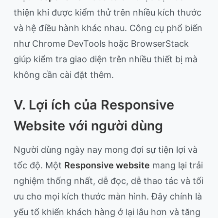
thiện khi được kiểm thử trên nhiều kích thước
và hệ điều hành khác nhau. Công cụ phổ biến
như Chrome DevTools hoặc BrowserStack
giúp kiểm tra giao diện trên nhiều thiết bị mà
không cần cài đặt thêm.
V. Lợi ích của Responsive
Website với người dùng
Người dùng ngày nay mong đợi sự tiện lợi và
tốc độ. Một
Responsive website
mang lại trải
nghiệm thống nhất, dễ đọc, dễ thao tác và tối
ưu cho mọi kích thước màn hình. Đây chính là
yếu tố khiến khách hàng ở lại lâu hơn và tăng