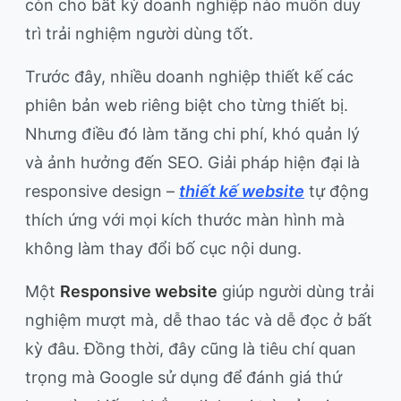
còn cho bất kỳ doanh nghiệp nào muốn duy
trì trải nghiệm người dùng tốt.
Trước đây, nhiều doanh nghiệp thiết kế các
phiên bản web riêng biệt cho từng thiết bị.
Nhưng điều đó làm tăng chi phí, khó quản lý
và ảnh hưởng đến SEO. Giải pháp hiện đại là
responsive design –
thiết kế website
tự động
thích ứng với mọi kích thước màn hình mà
không làm thay đổi bố cục nội dung.
Một
Responsive website
giúp người dùng trải
nghiệm mượt mà, dễ thao tác và dễ đọc ở bất
kỳ đâu. Đồng thời, đây cũng là tiêu chí quan
trọng mà Google sử dụng để đánh giá thứ