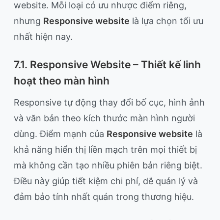
website. Mỗi loại có ưu nhược điểm riêng,
nhưng
Responsive website
là lựa chọn tối ưu
nhất hiện nay.
7.1. Responsive Website – Thiết kế linh
hoạt theo màn hình
Responsive tự động thay đổi bố cục, hình ảnh
và văn bản theo kích thước màn hình người
dùng. Điểm mạnh của
Responsive website
là
khả năng hiển thị liền mạch trên mọi thiết bị
mà không cần tạo nhiều phiên bản riêng biệt.
Điều này giúp tiết kiệm chi phí, dễ quản lý và
đảm bảo tính nhất quán trong thương hiệu.