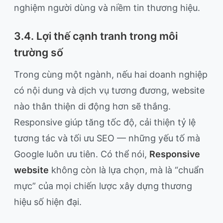
nghiệm người dùng và niềm tin thương hiệu.
3.4. Lợi thế cạnh tranh trong môi
trường số
Trong cùng một ngành, nếu hai doanh nghiệp
có nội dung và dịch vụ tương đương, website
nào thân thiện di động hơn sẽ thắng.
Responsive giúp tăng tốc độ, cải thiện tỷ lệ
tương tác và tối ưu SEO — những yếu tố mà
Google luôn ưu tiên. Có thể nói,
Responsive
website
không còn là lựa chọn, mà là “chuẩn
mực” của mọi chiến lược xây dựng thương
hiệu số hiện đại.