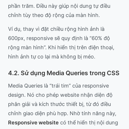
phần trăm. Điều này giúp nội dung tự điều
chỉnh tùy theo độ rộng của màn hình.
Ví dụ, thay vì đặt chiều rộng hình ảnh là
600px, responsive sẽ quy định là “60% độ
rộng màn hình”. Khi hiển thị trên điện thoại,
hình ảnh tự co lại mà không bị méo.
4.2. Sử dụng Media Queries trong CSS
Media Queries là “trái tim” của responsive
design. Nó cho phép website nhận diện độ
phân giải và kích thước thiết bị, từ đó điều
chỉnh giao diện phù hợp. Nhờ tính năng này,
Responsive website
có thể hiển thị nội dung