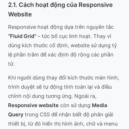
2.1. Cách hoạt động của Responsive
Website
Responsive hoạt động dựa trên nguyên tắc
“Fluid Grid”
– tức bố cục linh hoạt. Thay vì
dùng kích thước cố định, website sử dụng tỷ
lệ phần trăm để xác định độ rộng các phần
tử.
Khi người dùng thay đổi kích thước màn hình,
trình duyệt sẽ tự động tính toán lại và điều
chỉnh nội dung tương ứng. Ngoài ra,
Responsive website
còn sử dụng
Media
Query
trong CSS để nhận biết độ phân giải
thiết bị, từ đó hiển thị hình ảnh, chữ và menu