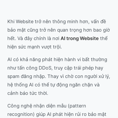
Khi Website trở nên thông minh hơn, vấn đề
bảo mật cũng trở nên quan trọng hơn bao giờ
hết. Và đây chính là nơi
AI trong Website
thể
hiện sức mạnh vượt trội.
AI có khả năng phát hiện hành vi bất thường
như tấn công DDoS, truy cập trái phép hay
spam đăng nhập. Thay vì chờ con người xử lý,
hệ thống AI có thể tự động ngăn chặn và
cảnh báo tức thời.
Công nghệ nhận diện mẫu (pattern
recognition) giúp AI phát hiện rủi ro bảo mật