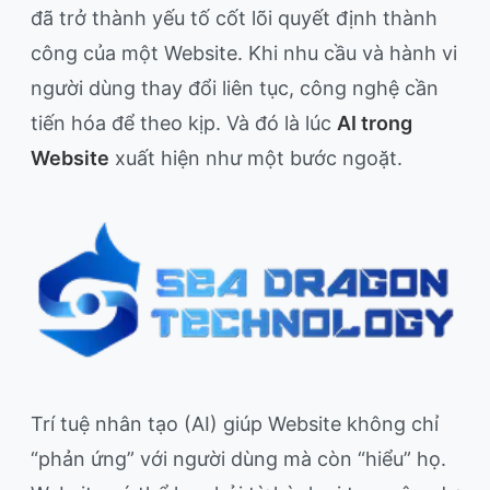
đã trở thành yếu tố cốt lõi quyết định thành
công của một Website. Khi nhu cầu và hành vi
người dùng thay đổi liên tục, công nghệ cần
tiến hóa để theo kịp. Và đó là lúc
AI trong
Website
xuất hiện như một bước ngoặt.
Trí tuệ nhân tạo (AI) giúp Website không chỉ
“phản ứng” với người dùng mà còn “hiểu” họ.