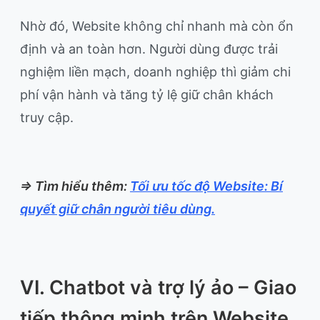
Nhờ đó, Website không chỉ nhanh mà còn ổn
định và an toàn hơn. Người dùng được trải
nghiệm liền mạch, doanh nghiệp thì giảm chi
phí vận hành và tăng tỷ lệ giữ chân khách
truy cập.
=> Tìm hiểu thêm:
Tối ưu tốc độ Website: Bí
quyết giữ chân người tiêu dùng.
VI. Chatbot và trợ lý ảo – Giao
tiếp thông minh trên Website