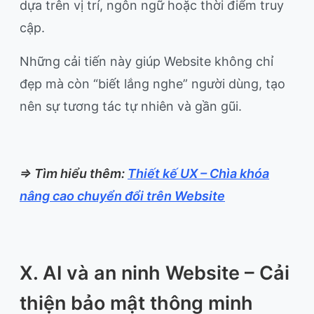
dựa trên vị trí, ngôn ngữ hoặc thời điểm truy
cập.
Những cải tiến này giúp Website không chỉ
đẹp mà còn “biết lắng nghe” người dùng, tạo
nên sự tương tác tự nhiên và gần gũi.
=> Tìm hiểu thêm:
Thiết kế UX – Chìa khóa
nâng cao chuyển đổi trên Website
X. AI và an ninh Website – Cải
thiện bảo mật thông minh