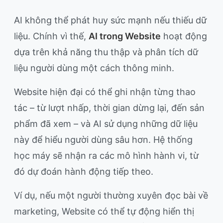
AI không thể phát huy sức mạnh nếu thiếu dữ
liệu. Chính vì thế,
AI trong Website
hoạt động
dựa trên khả năng thu thập và phân tích dữ
liệu người dùng một cách thông minh.
Website hiện đại có thể ghi nhận từng thao
tác – từ lượt nhấp, thời gian dừng lại, đến sản
phẩm đã xem – và AI sử dụng những dữ liệu
này để hiểu người dùng sâu hơn. Hệ thống
học máy sẽ nhận ra các mô hình hành vi, từ
đó dự đoán hành động tiếp theo.
Ví dụ, nếu một người thường xuyên đọc bài về
marketing, Website có thể tự động hiển thị