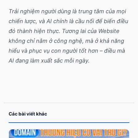
Trải nghiệm người dùng là trung tâm của mọi
chiến lược, và AI chính là cầu nối để biến điều
đó thành hiện thực. Tương lai của Website
không chỉ nằm ở công nghệ, mà ở khả năng
hiểu và phục vụ con người tốt hơn – điều mà
AI đang làm xuất sắc mỗi ngày.
Các bài viết khác