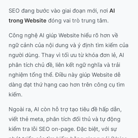
SEO đang bước vào giai đoạn mới, nơi
AI
trong Website
đóng vai trò trung tâm.
Công nghệ AI giúp Website hiểu rõ hơn về
ngữ cảnh của nội dung và ý định tìm kiếm của
người dùng. Thay vì tối ưu từ khóa đơn lẻ, AI
phân tích chủ đề, liên kết ngữ nghĩa và trải
nghiệm tổng thể. Điều này giúp Website dễ
dàng đạt thứ hạng cao hơn trên công cụ tìm
kiếm.
Ngoài ra, AI còn hỗ trợ tạo tiêu đề hấp dẫn,
viết thẻ meta, phân tích đối thủ và tự động
kiểm tra lỗi SEO on-page. Đặc biệt, với sự