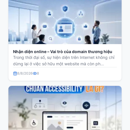
Nhận diện online – Vai trò của domain thương hiệu
Trong thời đại số, sự hiện diện trên Internet không chỉ
dừng lại ở việc sở hữu một website mà còn ph...
8/8/2026
8