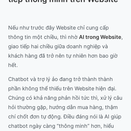
Nếu như trước đây Website chỉ cung cấp
thông tin một chiều, thì nhờ
AI trong Website
,
giao tiếp hai chiều giữa doanh nghiệp và
khách hàng đã trở nên tự nhiên hơn bao giờ
hết.
Chatbot và trợ lý ảo đang trở thành thành
phần không thể thiếu trên Website hiện đại.
Chúng có khả năng phản hồi tức thì, xử lý câu
hỏi thường gặp, hướng dẫn mua hàng, thậm
chí chốt đơn tự động. Điều đáng nói là AI giúp
chatbot ngày càng “thông minh” hơn, hiểu