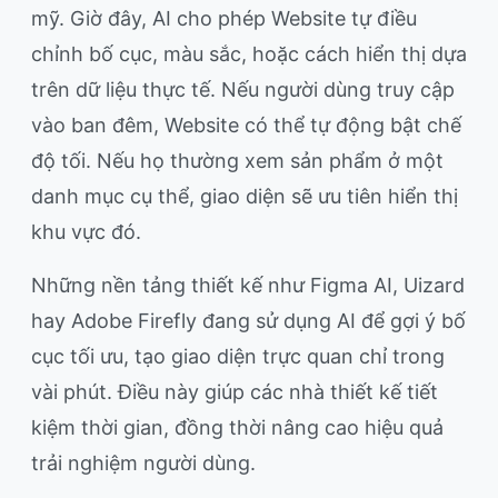
mỹ. Giờ đây, AI cho phép Website tự điều
chỉnh bố cục, màu sắc, hoặc cách hiển thị dựa
trên dữ liệu thực tế. Nếu người dùng truy cập
vào ban đêm, Website có thể tự động bật chế
độ tối. Nếu họ thường xem sản phẩm ở một
danh mục cụ thể, giao diện sẽ ưu tiên hiển thị
khu vực đó.
Những nền tảng thiết kế như Figma AI, Uizard
hay Adobe Firefly đang sử dụng AI để gợi ý bố
cục tối ưu, tạo giao diện trực quan chỉ trong
vài phút. Điều này giúp các nhà thiết kế tiết
kiệm thời gian, đồng thời nâng cao hiệu quả
trải nghiệm người dùng.