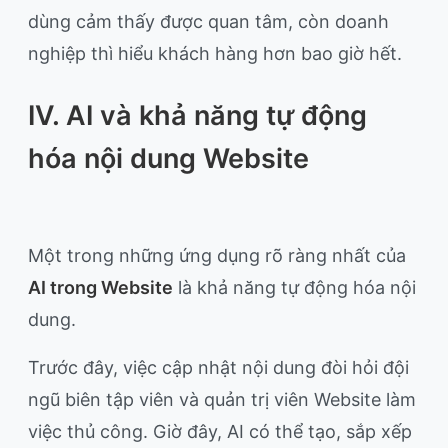
dùng cảm thấy được quan tâm, còn doanh
nghiệp thì hiểu khách hàng hơn bao giờ hết.
IV. AI và khả năng tự động
hóa nội dung Website
Một trong những ứng dụng rõ ràng nhất của
AI trong Website
là khả năng tự động hóa nội
dung.
Trước đây, việc cập nhật nội dung đòi hỏi đội
ngũ biên tập viên và quản trị viên Website làm
việc thủ công. Giờ đây, AI có thể tạo, sắp xếp