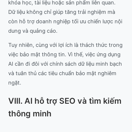
khóa học, tài liệu hoặc sản phẩm liên quan.
Dữ liệu không chỉ giúp tăng trải nghiệm mà
còn hỗ trợ doanh nghiệp tối ưu chiến lược nội
dung và quảng cáo.
Tuy nhiên, cùng với lợi ích là thách thức trong
việc bảo mật thông tin. Vì thế, việc ứng dụng
AI cần đi đôi với chính sách dữ liệu minh bạch
và tuân thủ các tiêu chuẩn bảo mật nghiêm
ngặt.
VIII. AI hỗ trợ SEO và tìm kiếm
thông minh