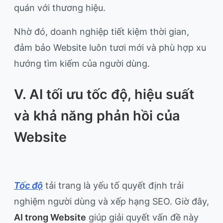
quán với thương hiệu.
Nhờ đó, doanh nghiệp tiết kiệm thời gian,
đảm bảo Website luôn tươi mới và phù hợp xu
hướng tìm kiếm của người dùng.
V. AI tối ưu tốc độ, hiệu suất
và khả năng phản hồi của
Website
Tốc độ
tải trang là yếu tố quyết định trải
nghiệm người dùng và xếp hạng SEO. Giờ đây,
AI trong Website
giúp giải quyết vấn đề này