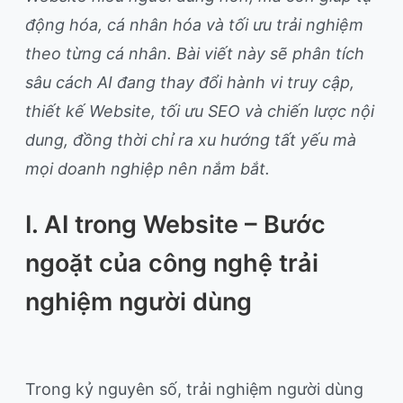
động hóa, cá nhân hóa và tối ưu trải nghiệm
theo từng cá nhân. Bài viết này sẽ phân tích
sâu cách AI đang thay đổi hành vi truy cập,
thiết kế Website, tối ưu SEO và chiến lược nội
dung, đồng thời chỉ ra xu hướng tất yếu mà
mọi doanh nghiệp nên nắm bắt.
I. AI trong Website – Bước
ngoặt của công nghệ trải
nghiệm người dùng
Trong kỷ nguyên số, trải nghiệm người dùng