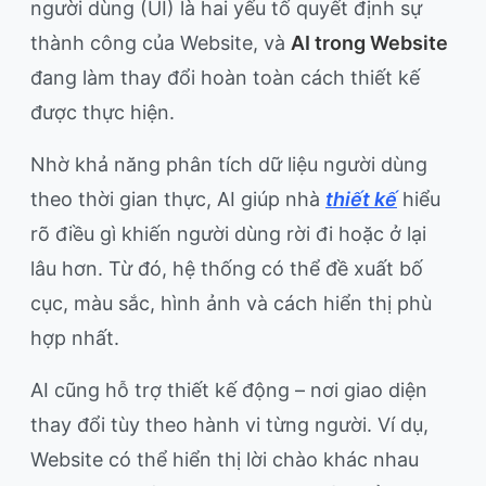
người dùng (UI) là hai yếu tố quyết định sự
thành công của Website, và
AI trong Website
đang làm thay đổi hoàn toàn cách thiết kế
được thực hiện.
Nhờ khả năng phân tích dữ liệu người dùng
theo thời gian thực, AI giúp nhà
thiết kế
hiểu
rõ điều gì khiến người dùng rời đi hoặc ở lại
lâu hơn. Từ đó, hệ thống có thể đề xuất bố
cục, màu sắc, hình ảnh và cách hiển thị phù
hợp nhất.
AI cũng hỗ trợ thiết kế động – nơi giao diện
thay đổi tùy theo hành vi từng người. Ví dụ,
Website có thể hiển thị lời chào khác nhau