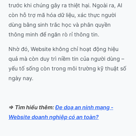
trước khi chúng gây ra thiệt hại. Ngoài ra, AI
còn hỗ trợ mã hóa dữ liệu, xác thực người
dùng bằng sinh trắc học và phân quyền
thông minh để ngăn rò rỉ thông tin.
Nhờ đó, Website không chỉ hoạt động hiệu
quả mà còn duy trì niềm tin của người dùng –
yếu tố sống còn trong môi trường kỹ thuật số
ngày nay.
=> Tìm hiểu thêm:
Đe doạ an ninh mạng -
Website doanh nghiệp có an toàn?