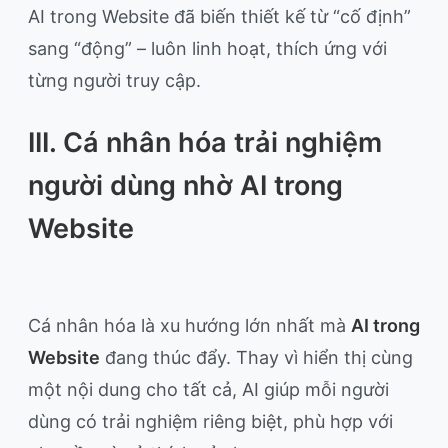
AI trong Website đã biến thiết kế từ “cố định”
sang “động” – luôn linh hoạt, thích ứng với
từng người truy cập.
III. Cá nhân hóa trải nghiệm
người dùng nhờ AI trong
Website
Cá nhân hóa là xu hướng lớn nhất mà
AI trong
Website
đang thúc đẩy. Thay vì hiển thị cùng
một nội dung cho tất cả, AI giúp mỗi người
dùng có trải nghiệm riêng biệt, phù hợp với