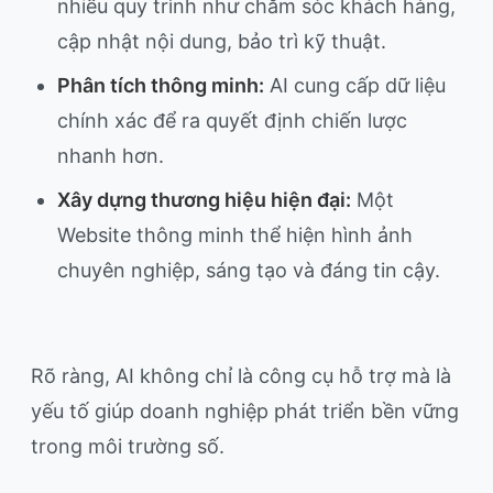
nhiều quy trình như chăm sóc khách hàng,
cập nhật nội dung, bảo trì kỹ thuật.
Phân tích thông minh:
AI cung cấp dữ liệu
chính xác để ra quyết định chiến lược
nhanh hơn.
Xây dựng thương hiệu hiện đại:
Một
Website thông minh thể hiện hình ảnh
chuyên nghiệp, sáng tạo và đáng tin cậy.
Rõ ràng, AI không chỉ là công cụ hỗ trợ mà là
yếu tố giúp doanh nghiệp phát triển bền vững
trong môi trường số.