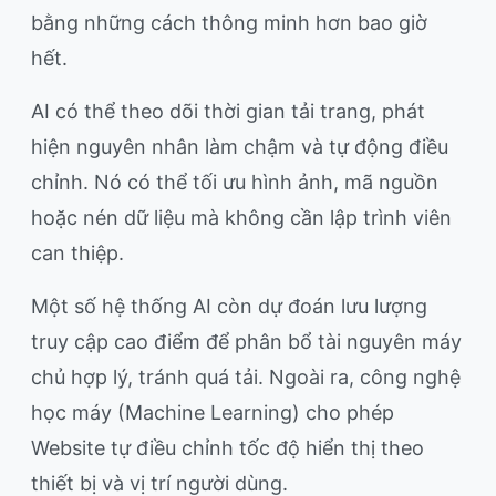
bằng những cách thông minh hơn bao giờ
hết.
AI có thể theo dõi thời gian tải trang, phát
hiện nguyên nhân làm chậm và tự động điều
chỉnh. Nó có thể tối ưu hình ảnh, mã nguồn
hoặc nén dữ liệu mà không cần lập trình viên
can thiệp.
Một số hệ thống AI còn dự đoán lưu lượng
truy cập cao điểm để phân bổ tài nguyên máy
chủ hợp lý, tránh quá tải. Ngoài ra, công nghệ
học máy (Machine Learning) cho phép
Website tự điều chỉnh tốc độ hiển thị theo
thiết bị và vị trí người dùng.