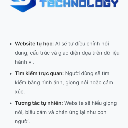
Website tự học:
AI sẽ tự điều chỉnh nội
dung, cấu trúc và giao diện dựa trên dữ liệu
hành vi.
Tìm kiếm trực quan:
Người dùng sẽ tìm
kiếm bằng hình ảnh, giọng nói hoặc cảm
xúc.
Tương tác tự nhiên:
Website sẽ hiểu giọng
nói, biểu cảm và phản ứng lại như con
người.