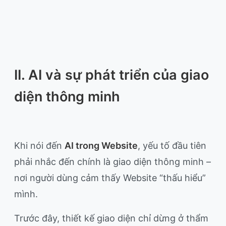
II. AI và sự phát triển của giao
diện thông minh
Khi nói đến
AI trong Website
, yếu tố đầu tiên
phải nhắc đến chính là giao diện thông minh –
nơi người dùng cảm thấy Website “thấu hiểu”
mình.
Trước đây, thiết kế giao diện chỉ dừng ở thẩm