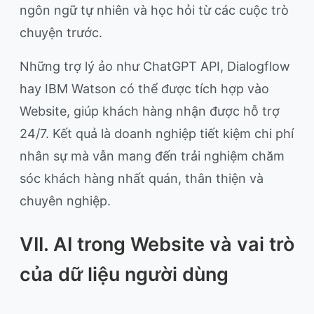
ngôn ngữ tự nhiên và học hỏi từ các cuộc trò
chuyện trước.
Những trợ lý ảo như ChatGPT API, Dialogflow
hay IBM Watson có thể được tích hợp vào
Website, giúp khách hàng nhận được hỗ trợ
24/7. Kết quả là doanh nghiệp tiết kiệm chi phí
nhân sự mà vẫn mang đến trải nghiệm chăm
sóc khách hàng nhất quán, thân thiện và
chuyên nghiệp.
VII. AI trong Website và vai trò
của dữ liệu người dùng