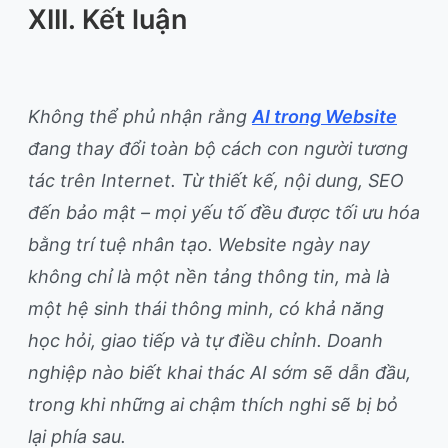
XIII. Kết luận
Không thể phủ nhận rằng
AI trong Website
đang thay đổi toàn bộ cách con người tương
tác trên Internet. Từ thiết kế, nội dung, SEO
đến bảo mật – mọi yếu tố đều được tối ưu hóa
bằng trí tuệ nhân tạo. Website ngày nay
không chỉ là một nền tảng thông tin, mà là
một hệ sinh thái thông minh, có khả năng
học hỏi, giao tiếp và tự điều chỉnh. Doanh
nghiệp nào biết khai thác AI sớm sẽ dẫn đầu,
trong khi những ai chậm thích nghi sẽ bị bỏ
lại phía sau.