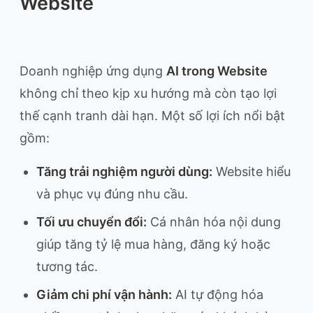
Website
Doanh nghiệp ứng dụng
AI trong Website
không chỉ theo kịp xu hướng mà còn tạo lợi
thế cạnh tranh dài hạn. Một số lợi ích nổi bật
gồm:
Tăng trải nghiệm người dùng:
Website hiểu
và phục vụ đúng nhu cầu.
Tối ưu chuyển đổi:
Cá nhân hóa nội dung
giúp tăng tỷ lệ mua hàng, đăng ký hoặc
tương tác.
Giảm chi phí vận hành:
AI tự động hóa