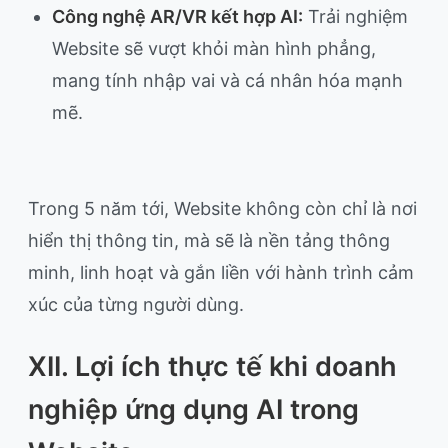
Công nghệ AR/VR kết hợp AI:
Trải nghiệm
Website sẽ vượt khỏi màn hình phẳng,
mang tính nhập vai và cá nhân hóa mạnh
mẽ.
Trong 5 năm tới, Website không còn chỉ là nơi
hiển thị thông tin, mà sẽ là nền tảng thông
minh, linh hoạt và gắn liền với hành trình cảm
xúc của từng người dùng.
XII. Lợi ích thực tế khi doanh
nghiệp ứng dụng AI trong