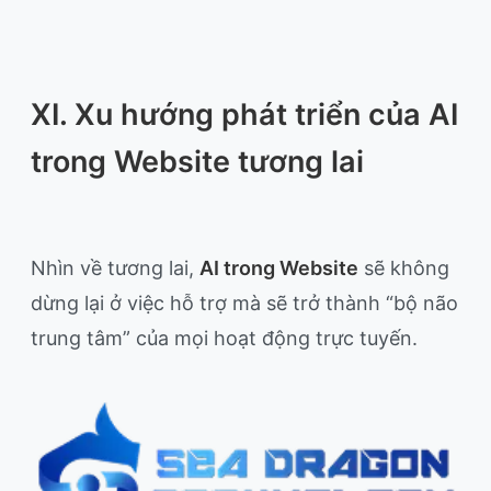
XI. Xu hướng phát triển của AI
trong Website tương lai
Nhìn về tương lai,
AI trong Website
sẽ không
dừng lại ở việc hỗ trợ mà sẽ trở thành “bộ não
trung tâm” của mọi hoạt động trực tuyến.