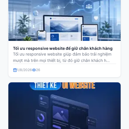
Tối ưu responsive website để giữ chân khách hàng
Tối ưu responsive website giúp đảm bảo trải nghiệm
mượt mà trên mọi thiết bị, từ đó giữ chân khách h...
1/8/2026
26