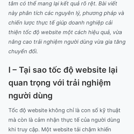
tâm có thể mang lại kết quả rõ rệt. Bài viết
này phân tích các nguyên lý, phương pháp và
chiến lược thực tế giúp doanh nghiệp cải
thiện tốc độ website một cách hiệu quả, vừa
nâng cao trải nghiệm người dùng vừa gia tăng
chuyển đổi.
I – Tại sao tốc độ website lại
quan trọng với trải nghiệm
người dùng
Tốc độ website không chỉ là con số kỹ thuật
mà còn là cảm nhận thực tế của người dùng
khi truy cập. Một website tải chậm khiến