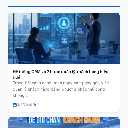
Hệ thống CRM và 7 bước quản lý khách hàng hiệu
quả
Trong bối cảnh cạnh tranh ngày càng gay gắt, việc
quản lý khách hàng bằng phương pháp thủ công
không...
3/8/2026
21