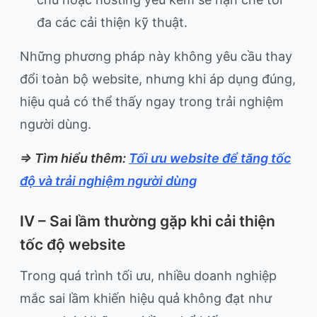
đa các cải thiện kỹ thuật.
Những phương pháp này không yêu cầu thay
đổi toàn bộ website, nhưng khi áp dụng đúng,
hiệu quả có thể thấy ngay trong trải nghiệm
người dùng.
=> Tìm hiểu thêm:
Tối ưu website để tăng tốc
độ và trải nghiệm người dùng
IV – Sai lầm thường gặp khi cải thiện
tốc độ website
Trong quá trình tối ưu, nhiều doanh nghiệp
mắc sai lầm khiến hiệu quả không đạt như