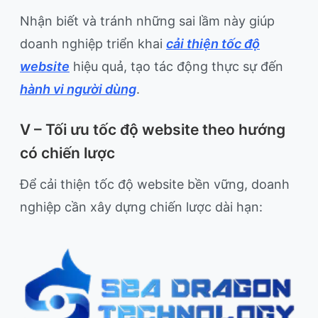
Nhận biết và tránh những sai lầm này giúp
doanh nghiệp triển khai
cải thiện tốc độ
website
hiệu quả, tạo tác động thực sự đến
hành vi người dùng
.
V – Tối ưu tốc độ website theo hướng
có chiến lược
Để cải thiện tốc độ website bền vững, doanh
nghiệp cần xây dựng chiến lược dài hạn: