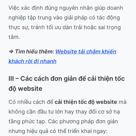
Việc xác định đúng nguyên nhân giúp doanh
nghiệp tập trung vào giải pháp có tác động
thực sự, tránh tối ưu dàn trải hoặc sai trọng
tâm.
=> Tìm hiểu thêm:
Website tải chậm khiến
khách rời đi nhanh
III – Các cách đơn giản để cải thiện tốc
độ website
Có nhiều cách để
cải thiện tốc độ website
mà
không cần đầu tư lớn hay thay đổi cơ sở hạ
tầng phức tạp. Các phương pháp đơn giản
nhưng hiệu quả có thể triển khai ngay: