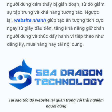
người dùng cảm thấy bị gián đoạn, từ đó giảm
sự tập trung và khả năng tương tác. Ngược
lại,
website nhanh
giúp tạo ấn tượng tích cực
ngay từ giây đầu tiên, tăng khả năng giữ chân
người dùng và thúc đẩy hành vi tiếp theo như
đăng ký, mua hàng hay tải nội dung.
Tại sao tốc độ website lại quan trọng với trải nghiệm
người dùng