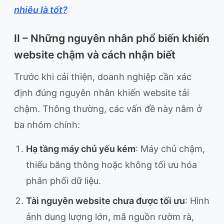
nhiêu là tốt?
II – Những nguyên nhân phổ biến khiến
website chậm và cách nhận biết
Trước khi cải thiện, doanh nghiệp cần xác
định đúng nguyên nhân khiến website tải
chậm. Thông thường, các vấn đề này nằm ở
ba nhóm chính:
Hạ tầng máy chủ yếu kém
: Máy chủ chậm,
thiếu băng thông hoặc không tối ưu hóa
phân phối dữ liệu.
Tài nguyên website chưa được tối ưu
: Hình
ảnh dung lượng lớn, mã nguồn rườm rà,