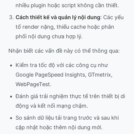
nhiều plugin hoặc script không cần thiết.
Cách thiết kế và quản lý nội dung
: Các yếu
tố render nặng, thiếu cache hoặc phân
phối nội dung chưa hợp lý.
Nhận biết các vấn đề này có thể thông qua:
Kiểm tra tốc độ với các công cụ như
Google PageSpeed Insights, GTmetrix,
WebPageTest.
Đánh giá trải nghiệm thực tế trên thiết bị di
động và kết nối mạng chậm.
So sánh dữ liệu tải trang trước và sau khi
cập nhật hoặc thêm nội dung mới.