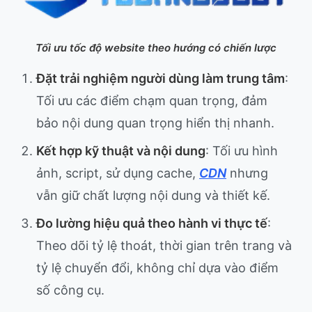
Tối ưu tốc độ website theo hướng có chiến lược
Đặt trải nghiệm người dùng làm trung tâm
:
Tối ưu các điểm chạm quan trọng, đảm
bảo nội dung quan trọng hiển thị nhanh.
Kết hợp kỹ thuật và nội dung
: Tối ưu hình
ảnh, script, sử dụng cache,
CDN
nhưng
vẫn giữ chất lượng nội dung và thiết kế.
Đo lường hiệu quả theo hành vi thực tế
:
Theo dõi tỷ lệ thoát, thời gian trên trang và
tỷ lệ chuyển đổi, không chỉ dựa vào điểm
số công cụ.