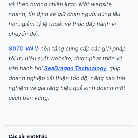
và theo hướng chiến lược. Một website
nhanh, ổn định sẽ giữ chân người dùng lâu
hơn, giảm tỷ lệ thoát và thúc đẩy hành vi
chuyển đổi.
SDTC.VN
là nền tảng cung cấp các giải pháp
tối ưu hiệu suất website, được phát triển và
vận hành bởi
SeaDragon Technology
, giúp
doanh nghiệp cải thiện tốc độ, nâng cao trải
nghiệm và gia tăng hiệu quả kinh doanh một
cách bền vững.
Các bài viết khác