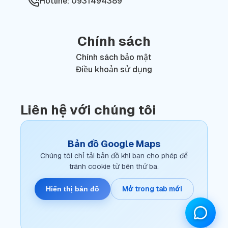
Hotline: 0931494389
Chính sách
Chính sách bảo mật
Điều khoản sử dụng
Liên hệ với chúng tôi
Bản đồ Google Maps
Chúng tôi chỉ tải bản đồ khi bạn cho phép để
tránh cookie từ bên thứ ba.
Mở trong tab mới
Hiển thị bản đồ