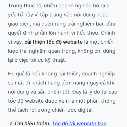
Trong thực tế, nhiều doanh nghiệp bỏ qua
yếu tố này vì tập trung vào nội dung hoặc
giao diện, mà quên rằng trải nghiệm ban đầu
quyết định phần lớn hành vi tiếp theo. Chính
vì vậy,
cải thiện tốc độ website
là một chiến
lược trải nghiệm quan trọng, không chỉ dừng
lại ở việc tối ưu kỹ thuật.
Hệ quả là nếu không cải thiện, doanh nghiệp
sẽ mất đi khách hàng tiềm năng ngay cả khi
nội dung và sản phẩm tốt. Đây là lý do tại sao
tốc độ website được xem là một phần không
thể tách rời trong chiến lược digital.
=> Tìm hiểu thêm:
Tốc độ tải website bao