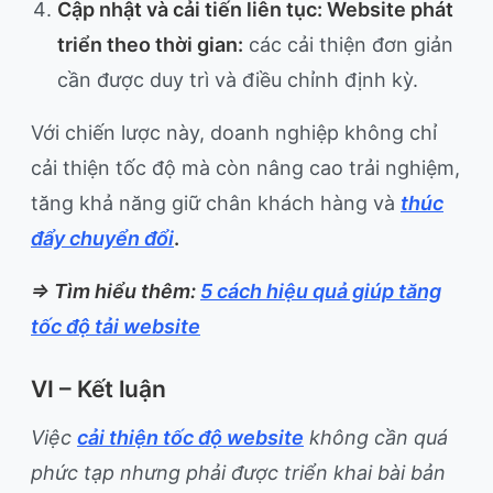
Cập nhật và cải tiến liên tục: Website phát
triển theo thời gian:
các cải thiện đơn giản
cần được duy trì và điều chỉnh định kỳ.
Với chiến lược này, doanh nghiệp không chỉ
cải thiện tốc độ mà còn nâng cao trải nghiệm,
tăng khả năng giữ chân khách hàng và
thúc
đẩy chuyển đổi
.
=> Tìm hiểu thêm:
5 cách hiệu quả giúp tăng
tốc độ tải website
VI – Kết luận
Việc
cải thiện tốc độ website
không cần quá
phức tạp nhưng phải được triển khai bài bản