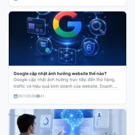
Google cập nhật ảnh hưởng website thế nào?
Google cập nhật ảnh hưởng trực tiếp đến thứ hạng,
traffic và hiệu quả kinh doanh của website. Doanh ...
29/7/2026
41