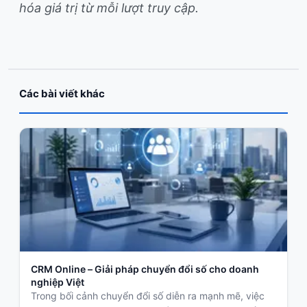
hóa giá trị từ mỗi lượt truy cập.
Các bài viết khác
CRM Online – Giải pháp chuyển đổi số cho doanh
nghiệp Việt
Trong bối cảnh chuyển đổi số diễn ra mạnh mẽ, việc