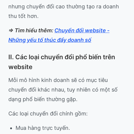
nhưng chuyển đổi cao thường tạo ra doanh
thu tốt hơn.
=> Tìm hiểu thêm:
Chuyển đổi website -
Những yếu tố thúc đẩy doanh số
II. Các loại chuyển đổi phổ biến trên
website
Mỗi mô hình kinh doanh sẽ có mục tiêu
chuyển đổi khác nhau, tuy nhiên có một số
dạng phổ biến thường gặp.
Các loại chuyển đổi chính gồm:
Mua hàng trực tuyến.