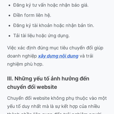
Đăng ký tư vấn hoặc nhận báo giá.
Điền form liên hệ.
Đăng ký tài khoản hoặc nhận bản tin.
Tải tài liệu hoặc ứng dụng.
Việc xác định đúng mục tiêu chuyển đổi giúp
doanh nghiệp
xây dựng nội dung
và trải
nghiệm phù hợp.
III. Những yếu tố ảnh hưởng đến
chuyển đổi website
Chuyển đổi website không phụ thuộc vào một
yếu tố duy nhất mà là sự kết hợp của nhiều