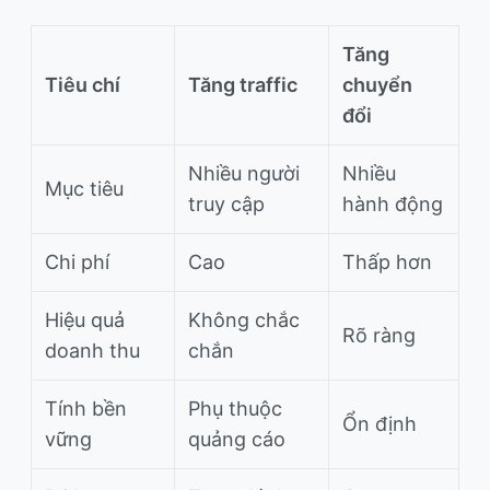
Tăng
Tiêu chí
Tăng traffic
chuyển
đổi
Nhiều người
Nhiều
Mục tiêu
truy cập
hành động
Chi phí
Cao
Thấp hơn
Hiệu quả
Không chắc
Rõ ràng
doanh thu
chắn
Tính bền
Phụ thuộc
Ổn định
vững
quảng cáo