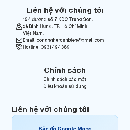
Liên hệ với chúng tôi
194 đường số 7, KDC Trung Sơn,
xã Bình Hưng, TP. Hồ Chí Minh,
Việt Nam.
Email: congngherongbien@gmail.com
Hotline: 0931494389
Chính sách
Chính sách bảo mật
Điều khoản sử dụng
Liên hệ với chúng tôi
Bản đồ Google Maps