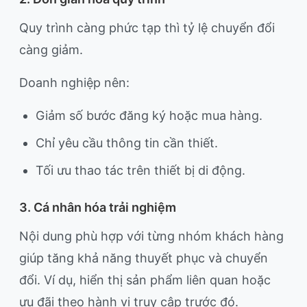
Quy trình càng phức tạp thì tỷ lệ chuyển đổi
càng giảm.
Doanh nghiệp nên:
Giảm số bước đăng ký hoặc mua hàng.
Chỉ yêu cầu thông tin cần thiết.
Tối ưu thao tác trên thiết bị di động.
3. Cá nhân hóa trải nghiệm
Nội dung phù hợp với từng nhóm khách hàng
giúp tăng khả năng thuyết phục và chuyển
đổi. Ví dụ, hiển thị sản phẩm liên quan hoặc
ưu đãi theo hành vi truy cập trước đó.