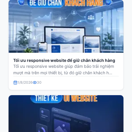
Tối ưu responsive website để giữ chân khách hàng
Tối ưu responsive website giúp đảm bảo trải nghiệm
mượt mà trên mọi thiết bị, từ đó giữ chân khách h...
1/8/2026
30