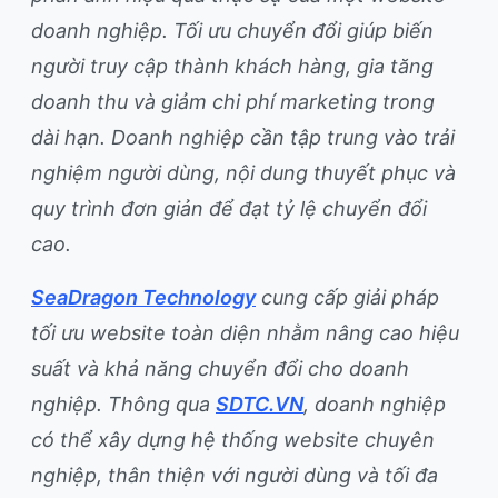
doanh nghiệp. Tối ưu chuyển đổi giúp biến
người truy cập thành khách hàng, gia tăng
doanh thu và giảm chi phí marketing trong
dài hạn. Doanh nghiệp cần tập trung vào trải
nghiệm người dùng, nội dung thuyết phục và
quy trình đơn giản để đạt tỷ lệ chuyển đổi
cao.
SeaDragon Technology
cung cấp giải pháp
tối ưu website toàn diện nhằm nâng cao hiệu
suất và khả năng chuyển đổi cho doanh
nghiệp. Thông qua
SDTC.VN
, doanh nghiệp
có thể xây dựng hệ thống website chuyên
nghiệp, thân thiện với người dùng và tối đa