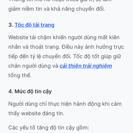
giảm niềm tin và khả năng chuyển đổi.
3.
Tốc độ tải trang
Website tải chậm khiến người dùng mất kiên
nhẫn và thoát trang. Điều này ảnh hưởng trực
tiếp đến tỷ lệ chuyển đổi. Tốc độ tốt giúp giữ
chân người dùng và
cải thiện trải nghiệm
tổng thể.
4. Mức độ tin cậy
Người dùng chỉ thực hiện hành động khi cảm
thấy website đáng tin.
Các yếu tố tăng độ tin cậy gồm: