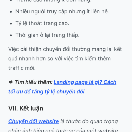
Nhiều người truy cập nhưng ít liên hệ.
Tỷ lệ thoát trang cao.
Thời gian ở lại trang thấp.
Việc cải thiện chuyển đổi thường mang lại kết
quả nhanh hơn so với việc tìm kiếm thêm
traffic mới.
=> Tìm hiểu thêm:
Landing page là gì? Cách
tối ưu để tăng tỷ lệ chuyển đổi
VII. Kết luận
Chuyển đổi website
là thước đo quan trọng
phản ánh hiệu quả thực sự của một website