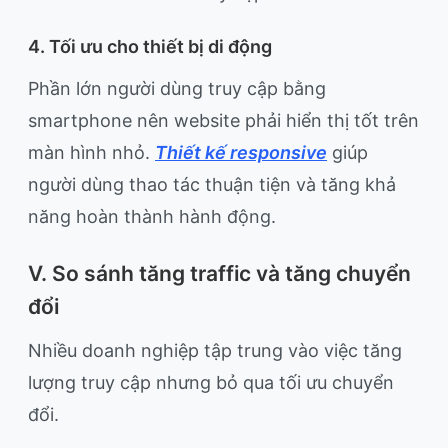
4. Tối ưu cho thiết bị di động
Phần lớn người dùng truy cập bằng
smartphone nên website phải hiển thị tốt trên
màn hình nhỏ.
Thiết kế responsive
giúp
người dùng thao tác thuận tiện và tăng khả
năng hoàn thành hành động.
V. So sánh tăng traffic và tăng chuyển
đổi
Nhiều doanh nghiệp tập trung vào việc tăng
lượng truy cập nhưng bỏ qua tối ưu chuyển
đổi.