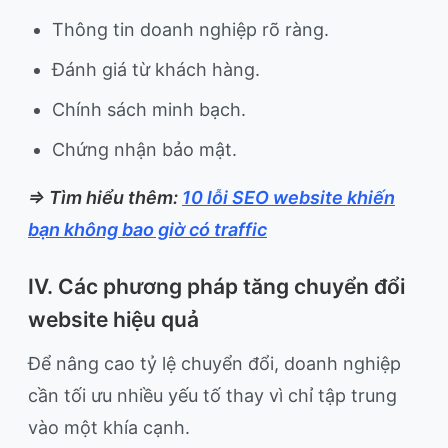
Thông tin doanh nghiệp rõ ràng.
Đánh giá từ khách hàng.
Chính sách minh bạch.
Chứng nhận bảo mật.
=> Tìm hiểu thêm:
10 lỗi SEO website khiến
bạn không bao giờ có traffic
IV. Các phương pháp tăng chuyển đổi
website hiệu quả
Để nâng cao tỷ lệ chuyển đổi, doanh nghiệp
cần tối ưu nhiều yếu tố thay vì chỉ tập trung
vào một khía cạnh.