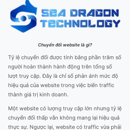
Chuyển đổi website là gì?
Tỷ lệ chuyển đổi được tính bằng phần trăm số
người hoàn thành hành động trên tổng số
lượt truy cập. Đây là chỉ số phản ánh mức độ
hiệu quả của website trong việc biến traffic
thành giá trị kinh doanh.
Một website có lượng truy cập lớn nhưng tỷ lệ
chuyển đổi thấp vẫn không mang lại hiệu quả
thực sự. Ngược lại, website có traffic vừa phải