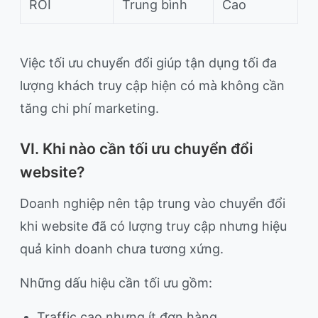
ROI
Trung bình
Cao
Việc tối ưu chuyển đổi giúp tận dụng tối đa
lượng khách truy cập hiện có mà không cần
tăng chi phí marketing.
VI. Khi nào cần tối ưu chuyển đổi
website?
Doanh nghiệp nên tập trung vào chuyển đổi
khi website đã có lượng truy cập nhưng hiệu
quả kinh doanh chưa tương xứng.
Những dấu hiệu cần tối ưu gồm:
Traffic cao nhưng ít đơn hàng.