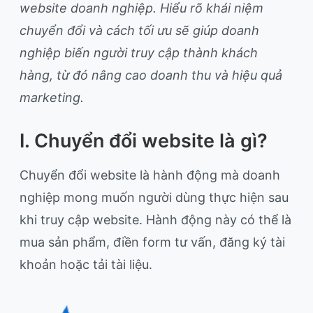
website doanh nghiệp. Hiểu rõ khái niệm
chuyển đổi và cách tối ưu sẽ giúp doanh
nghiệp biến người truy cập thành khách
hàng, từ đó nâng cao doanh thu và hiệu quả
marketing.
I. Chuyển đổi website là gì?
Chuyển đổi website là hành động mà doanh
nghiệp mong muốn người dùng thực hiện sau
khi truy cập website. Hành động này có thể là
mua sản phẩm, điền form tư vấn, đăng ký tài
khoản hoặc tải tài liệu.