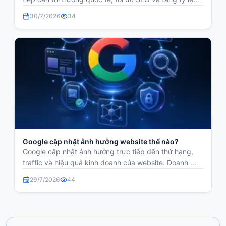
30/7/2026
34
Google cập nhật ảnh hưởng website thế nào?
Google cập nhật ảnh hưởng trực tiếp đến thứ hạng,
traffic và hiệu quả kinh doanh của website. Doanh ...
29/7/2026
44