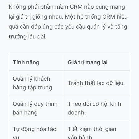
Không phải phần mềm CRM nào cũng mang
lại giá trị giống nhau. Một hệ thống CRM hiệu
quả cần đáp ứng các yêu cầu quản lý và tăng
trưởng lâu dài.
Tính năng
Giá trị mang lại
Quản lý khách
Tránh thất lạc dữ liệu.
hàng tập trung
Quản lý quy trình
Theo dõi cơ hội kinh
bán hàng
doanh.
Tự động hóa tác
Tiết kiệm thời gian
vụ
vận hành.