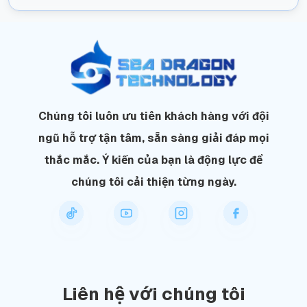
Chúng tôi luôn ưu tiên khách hàng với đội
ngũ hỗ trợ tận tâm, sẵn sàng giải đáp mọi
thắc mắc. Ý kiến của bạn là động lực để
chúng tôi cải thiện từng ngày.
Liên hệ với chúng tôi