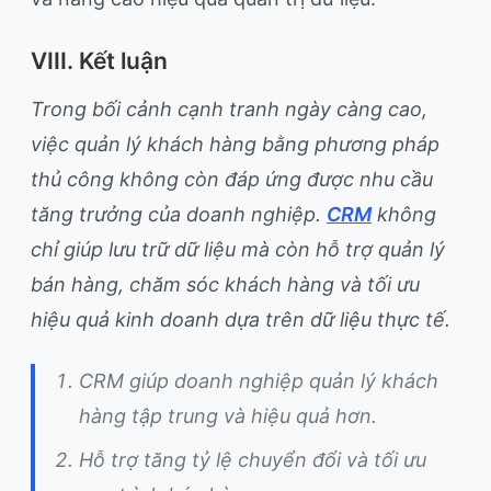
VIII. Kết luận
Trong bối cảnh cạnh tranh ngày càng cao,
việc quản lý khách hàng bằng phương pháp
thủ công không còn đáp ứng được nhu cầu
tăng trưởng của doanh nghiệp.
CRM
không
chỉ giúp lưu trữ dữ liệu mà còn hỗ trợ quản lý
bán hàng, chăm sóc khách hàng và tối ưu
hiệu quả kinh doanh dựa trên dữ liệu thực tế.
CRM giúp doanh nghiệp quản lý khách
hàng tập trung và hiệu quả hơn.
Hỗ trợ tăng tỷ lệ chuyển đổi và tối ưu