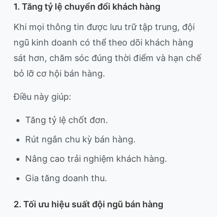
1. Tăng tỷ lệ chuyển đổi khách hàng
Khi mọi thông tin được lưu trữ tập trung, đội
ngũ kinh doanh có thể theo dõi khách hàng
sát hơn, chăm sóc đúng thời điểm và hạn chế
bỏ lỡ cơ hội bán hàng.
Điều này giúp:
Tăng tỷ lệ chốt đơn.
Rút ngắn chu kỳ bán hàng.
Nâng cao trải nghiệm khách hàng.
Gia tăng doanh thu.
2. Tối ưu hiệu suất đội ngũ bán hàng