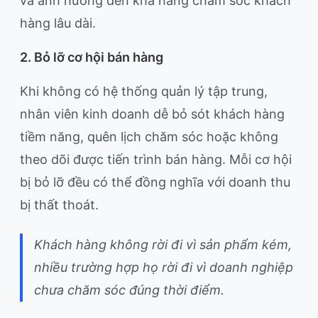
và ảnh hưởng đến khả năng chăm sóc khách
hàng lâu dài.
2. Bỏ lỡ cơ hội bán hàng
Khi không có hệ thống quản lý tập trung,
nhân viên kinh doanh dễ bỏ sót khách hàng
tiềm năng, quên lịch chăm sóc hoặc không
theo dõi được tiến trình bán hàng. Mỗi cơ hội
bị bỏ lỡ đều có thể đồng nghĩa với doanh thu
bị thất thoát.
Khách hàng không rời đi vì sản phẩm kém,
nhiều trường hợp họ rời đi vì doanh nghiệp
chưa chăm sóc đúng thời điểm.