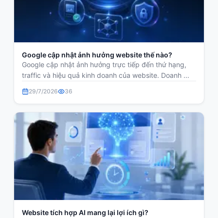
Google cập nhật ảnh hưởng website thế nào?
Google cập nhật ảnh hưởng trực tiếp đến thứ hạng,
traffic và hiệu quả kinh doanh của website. Doanh ...
29/7/2026
36
Website tích hợp AI mang lại lợi ích gì?