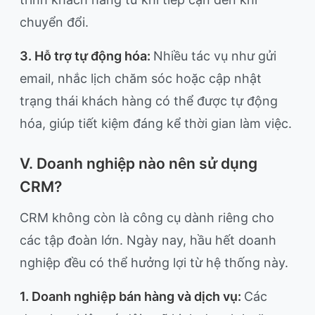
chuyển đổi.
3. Hỗ trợ tự động hóa:
Nhiều tác vụ như gửi
email, nhắc lịch chăm sóc hoặc cập nhật
trạng thái khách hàng có thể được tự động
hóa, giúp tiết kiệm đáng kể thời gian làm việc.
V. Doanh nghiệp nào nên sử dụng
CRM?
CRM không còn là công cụ dành riêng cho
các tập đoàn lớn. Ngày nay, hầu hết doanh
nghiệp đều có thể hưởng lợi từ hệ thống này.
1. Doanh nghiệp bán hàng và dịch vụ:
Các