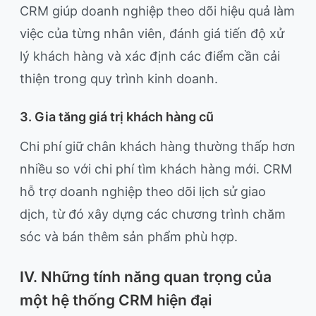
CRM giúp doanh nghiệp theo dõi hiệu quả làm
việc của từng nhân viên, đánh giá tiến độ xử
lý khách hàng và xác định các điểm cần cải
thiện trong quy trình kinh doanh.
3. Gia tăng giá trị khách hàng cũ
Chi phí giữ chân khách hàng thường thấp hơn
nhiều so với chi phí tìm khách hàng mới. CRM
hỗ trợ doanh nghiệp theo dõi lịch sử giao
dịch, từ đó xây dựng các chương trình chăm
sóc và bán thêm sản phẩm phù hợp.
IV. Những tính năng quan trọng của
một hệ thống CRM hiện đại