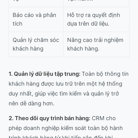
Báo cáo và phân
Hỗ trợ ra quyết định
tích
dựa trên dữ liệu.
Quản lý chăm sóc
Nâng cao trải nghiệm
khách hàng
khách hàng.
1. Quản lý dữ liệu tập trung:
Toàn bộ thông tin
khách hàng được lưu trữ trên một hệ thống
duy nhất, giúp việc tìm kiếm và quản lý trở
nên dễ dàng hơn.
2. Theo dõi quy trình bán hàng:
CRM cho
phép doanh nghiệp kiểm soát toàn bộ hành
trình khách hàng từ khi tiếp cận đến khi