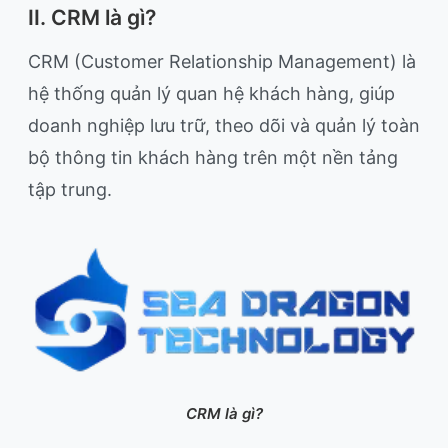
II. CRM là gì?
CRM (Customer Relationship Management) là
hệ thống quản lý quan hệ khách hàng, giúp
doanh nghiệp lưu trữ, theo dõi và quản lý toàn
bộ thông tin khách hàng trên một nền tảng
tập trung.
CRM là gì?