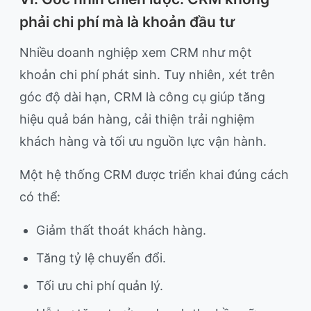
phải chi phí mà là khoản đầu tư
Nhiều doanh nghiệp xem CRM như một
khoản chi phí phát sinh. Tuy nhiên, xét trên
góc độ dài hạn, CRM là công cụ giúp tăng
hiệu quả bán hàng, cải thiện trải nghiệm
khách hàng và tối ưu nguồn lực vận hành.
Một hệ thống CRM được triển khai đúng cách
có thể:
Giảm thất thoát khách hàng.
Tăng tỷ lệ chuyển đổi.
Tối ưu chi phí quản lý.