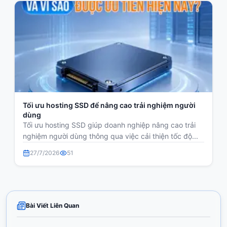
Tối ưu hosting SSD để nâng cao trải nghiệm người
dùng
Tối ưu hosting SSD giúp doanh nghiệp nâng cao trải
nghiệm người dùng thông qua việc cải thiện tốc độ...
27/7/2026
51
Bài Viết Liên Quan