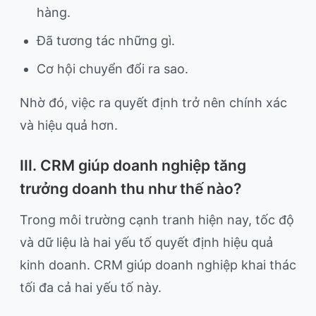
hàng.
Đã tương tác những gì.
Cơ hội chuyển đổi ra sao.
Nhờ đó, việc ra quyết định trở nên chính xác
và hiệu quả hơn.
III. CRM giúp doanh nghiệp tăng
trưởng doanh thu như thế nào?
Trong môi trường cạnh tranh hiện nay, tốc độ
và dữ liệu là hai yếu tố quyết định hiệu quả
kinh doanh. CRM giúp doanh nghiệp khai thác
tối đa cả hai yếu tố này.