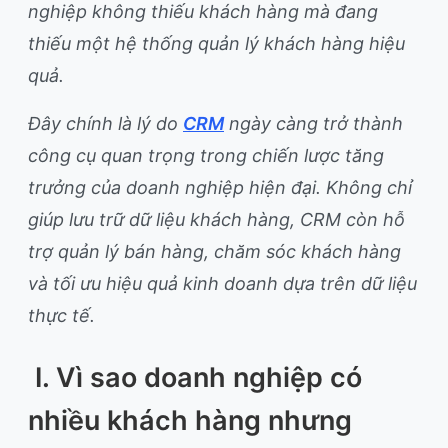
nghiệp không thiếu khách hàng mà đang
thiếu một hệ thống quản lý khách hàng hiệu
quả.
Đây chính là lý do
CRM
ngày càng trở thành
công cụ quan trọng trong chiến lược tăng
trưởng của doanh nghiệp hiện đại. Không chỉ
giúp lưu trữ dữ liệu khách hàng, CRM còn hỗ
trợ quản lý bán hàng, chăm sóc khách hàng
và tối ưu hiệu quả kinh doanh dựa trên dữ liệu
thực tế.
I. Vì sao doanh nghiệp có
nhiều khách hàng nhưng