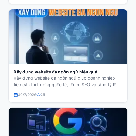
Xây dựng website đa ngôn ngữ hiệu quả
Xây dựng website đa ngôn ngữ giúp doanh nghiệp
tiếp cận thị trường quốc tế, tối ưu SEO và tăng tỷ lệ...
30/7/2026
25