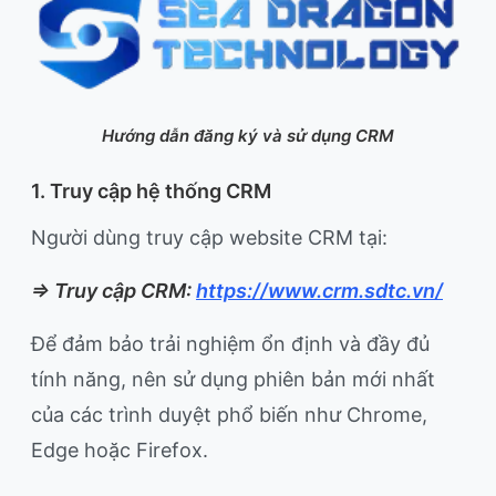
Hướng dẫn đăng ký và sử dụng CRM
1. Truy cập hệ thống CRM
Người dùng truy cập website CRM tại:
=> Truy cập CRM:
https://www.crm.sdtc.vn/
Để đảm bảo trải nghiệm ổn định và đầy đủ
tính năng, nên sử dụng phiên bản mới nhất
của các trình duyệt phổ biến như Chrome,
Edge hoặc Firefox.