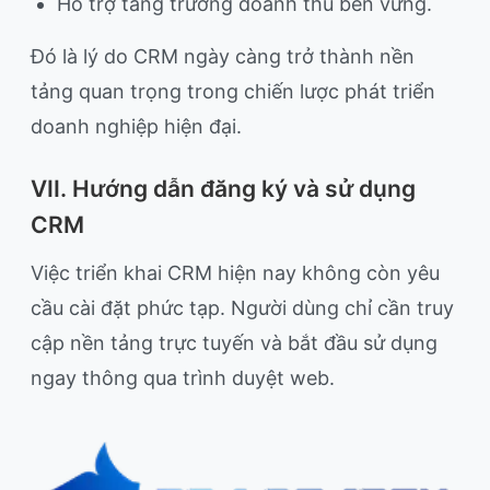
Hỗ trợ tăng trưởng doanh thu bền vững.
Đó là lý do CRM ngày càng trở thành nền
tảng quan trọng trong chiến lược phát triển
doanh nghiệp hiện đại.
VII. Hướng dẫn đăng ký và sử dụng
CRM
Việc triển khai CRM hiện nay không còn yêu
cầu cài đặt phức tạp. Người dùng chỉ cần truy
cập nền tảng trực tuyến và bắt đầu sử dụng
ngay thông qua trình duyệt web.