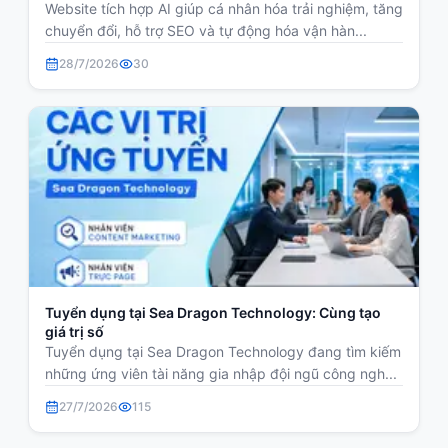
Website tích hợp AI giúp cá nhân hóa trải nghiệm, tăng
chuyển đổi, hỗ trợ SEO và tự động hóa vận hàn...
28/7/2026
30
Tuyển dụng tại Sea Dragon Technology: Cùng tạo
giá trị số
Tuyển dụng tại Sea Dragon Technology đang tìm kiếm
những ứng viên tài năng gia nhập đội ngũ công ngh...
27/7/2026
115