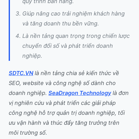
quy trình bán hàng.
Giúp nâng cao trải nghiệm khách hàng
và tăng doanh thu bền vững.
Là nền tảng quan trọng trong chiến lược
chuyển đổi số và phát triển doanh
nghiệp.
SDTC.VN
là nền tảng chia sẻ kiến thức về
SEO, website và công nghệ số dành cho
doanh nghiệp.
SeaDragon Technology
là đơn
vị nghiên cứu và phát triển các giải pháp
công nghệ hỗ trợ quản trị doanh nghiệp, tối
ưu vận hành và thúc đẩy tăng trưởng trên
môi trường số.