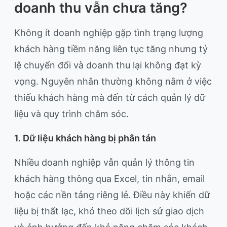
doanh thu vẫn chưa tăng?
Không ít doanh nghiệp gặp tình trạng lượng
khách hàng tiềm năng liên tục tăng nhưng tỷ
lệ chuyển đổi và doanh thu lại không đạt kỳ
vọng. Nguyên nhân thường không nằm ở việc
thiếu khách hàng mà đến từ cách quản lý dữ
liệu và quy trình chăm sóc.
1. Dữ liệu khách hàng bị phân tán
Nhiều doanh nghiệp vẫn quản lý thông tin
khách hàng thông qua Excel, tin nhắn, email
hoặc các nền tảng riêng lẻ. Điều này khiến dữ
liệu bị thất lạc, khó theo dõi lịch sử giao dịch