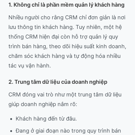
1. Không chỉ là phần mềm quản lý khách hàng
Nhiều người cho rằng CRM chỉ đơn giản là nơi
lưu thông tin khách hàng. Tuy nhiên, một hệ
thống CRM hiện đại còn hỗ trợ quản lý quy
trình bán hàng, theo dõi hiệu suất kinh doanh,
chăm sóc khách hàng và tự động hóa nhiều
tác vụ vận hành.
2. Trung tâm dữ liệu của doanh nghiệp
CRM đóng vai trò như một trung tâm dữ liệu
giúp doanh nghiệp nắm rõ:
Khách hàng đến từ đâu.
Đang ở giai đoạn nào trong quy trình bán