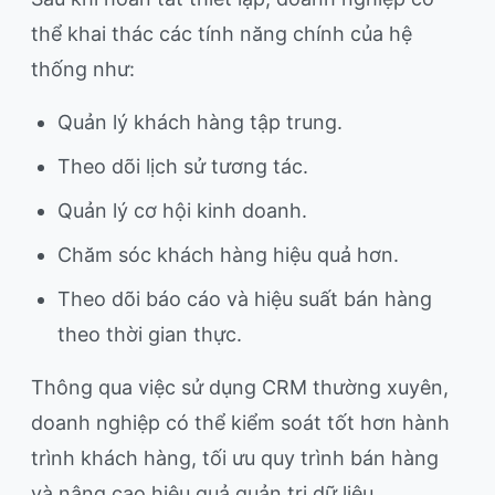
thể khai thác các tính năng chính của hệ
thống như:
Quản lý khách hàng tập trung.
Theo dõi lịch sử tương tác.
Quản lý cơ hội kinh doanh.
Chăm sóc khách hàng hiệu quả hơn.
Theo dõi báo cáo và hiệu suất bán hàng
theo thời gian thực.
Thông qua việc sử dụng CRM thường xuyên,
doanh nghiệp có thể kiểm soát tốt hơn hành
trình khách hàng, tối ưu quy trình bán hàng
và nâng cao hiệu quả quản trị dữ liệu.