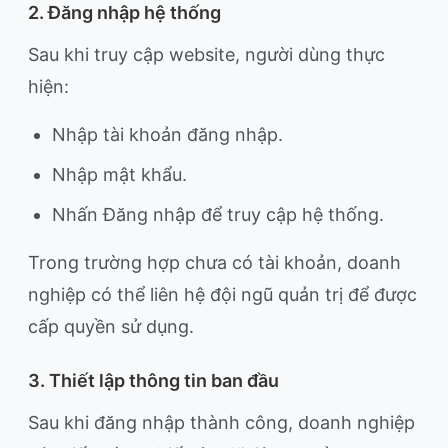
2. Đăng nhập hệ thống
Sau khi truy cập website, người dùng thực
hiện:
Nhập tài khoản đăng nhập.
Nhập mật khẩu.
Nhấn Đăng nhập để truy cập hệ thống.
Trong trường hợp chưa có tài khoản, doanh
nghiệp có thể liên hệ đội ngũ quản trị để được
cấp quyền sử dụng.
3. Thiết lập thông tin ban đầu
Sau khi đăng nhập thành công, doanh nghiệp