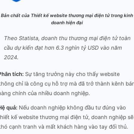
Bản chất của Thiết kế website thương mại điện tử trong kinh
doanh hiện đại
Theo Statista, doanh thu thương mại điện tử toàn
cầu dự kiến đạt hơn 6.3 nghìn tỷ USD vào năm
2024.
Phân tích:
Sự tăng trưởng này cho thấy website
không chỉ là công cụ hỗ trợ mà đã trở thành kênh bá
hàng chính của nhiều doanh nghiệp.
Hệ quả:
Nếu doanh nghiệp không đầu tư đúng vào
thiết kế website thương mại điện tử, doanh nghiệp sẽ
khó cạnh tranh và mất khách hàng vào tay đối thủ.