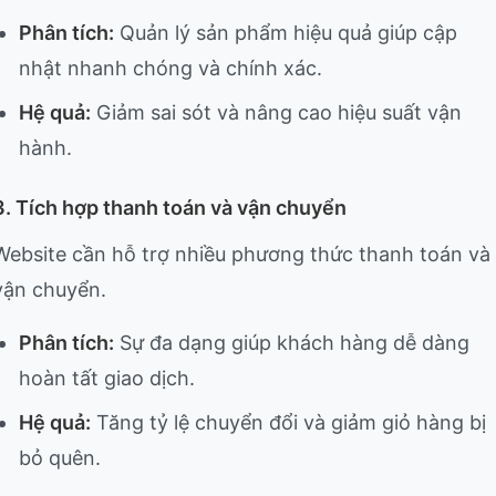
Phân tích:
Quản lý sản phẩm hiệu quả giúp cập
nhật nhanh chóng và chính xác.
Hệ quả:
Giảm sai sót và nâng cao hiệu suất vận
hành.
3. Tích hợp thanh toán và vận chuyển
Website cần hỗ trợ nhiều phương thức thanh toán và
vận chuyển.
Phân tích:
Sự đa dạng giúp khách hàng dễ dàng
hoàn tất giao dịch.
Hệ quả:
Tăng tỷ lệ chuyển đổi và giảm giỏ hàng bị
bỏ quên.