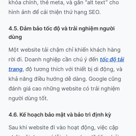
khóa chính, thẻ meta, và gắn “alt text” cho
hình ảnh để cải thiện thứ hạng SEO.
4.5. Đảm bảo tốc độ và trải nghiệm người
dùng
Một website tải chậm chỉ khiến khách hàng
rời đi. Doanh nghiệp cần chú ý đến
tốc độ tải
trang
, độ tương thích với thiết bị di động, và
khả năng điều hướng dễ dàng. Google cũng
đánh giá cao những website có trải nghiệm
người dùng tốt.
4.6. Kế hoạch bảo mật và bảo trì định kỳ
Sau khi website đi vào hoạt động, việc cập