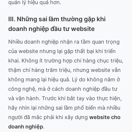
quản lý hiệu quả hơn.
III. Những sai lầm thường gặp khi
doanh nghiệp đầu tư website
Nhiều doanh nghiệp nhận ra tầm quan trọng
của website nhưng lại gặp thất bại khi triển
khai. Không ít trường hợp chi hàng chục triệu,
thậm chí hàng trăm triệu, nhưng website vẫn
không mang lại hiệu quả. Lý do không nằm ở
công nghệ, mà ở cách doanh nghiệp đầu tư
và vận hành. Trước khi bắt tay vào thực hiện,
hãy nhìn lại những sai lầm phổ biến mà nhiều
người đã mắc phải khi xây dựng
website cho
doanh nghiệp
.