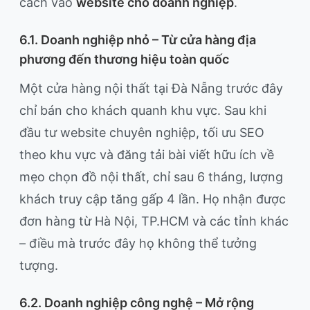
cách vào
website cho doanh nghiệp
.
6.1. Doanh nghiệp nhỏ – Từ cửa hàng địa
phương đến thương hiệu toàn quốc
Một cửa hàng nội thất tại Đà Nẵng trước đây
chỉ bán cho khách quanh khu vực. Sau khi
đầu tư website chuyên nghiệp, tối ưu SEO
theo khu vực và đăng tải bài viết hữu ích về
mẹo chọn đồ nội thất, chỉ sau 6 tháng, lượng
khách truy cập tăng gấp 4 lần. Họ nhận được
đơn hàng từ Hà Nội, TP.HCM và các tỉnh khác
– điều mà trước đây họ không thể tưởng
tượng.
6.2. Doanh nghiệp công nghệ – Mở rộng