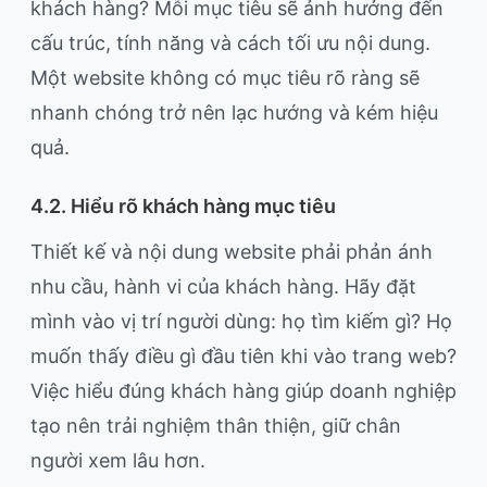
khách hàng? Mỗi mục tiêu sẽ ảnh hưởng đến
cấu trúc, tính năng và cách tối ưu nội dung.
Một website không có mục tiêu rõ ràng sẽ
nhanh chóng trở nên lạc hướng và kém hiệu
quả.
4.2. Hiểu rõ khách hàng mục tiêu
Thiết kế và nội dung website phải phản ánh
nhu cầu, hành vi của khách hàng. Hãy đặt
mình vào vị trí người dùng: họ tìm kiếm gì? Họ
muốn thấy điều gì đầu tiên khi vào trang web?
Việc hiểu đúng khách hàng giúp doanh nghiệp
tạo nên trải nghiệm thân thiện, giữ chân
người xem lâu hơn.