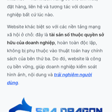
đặt hàng, liên hệ và tương tác với doanh
nghiệp bất cứ lúc nào.
Website khác biệt so với các nền tảng mạng
xã hội ở chỗ: đây là
tài sản số thuộc quyền sở
hữu của doanh nghiệp
, hoàn toàn độc lập,
không bị phụ thuộc vào thuật toán hay chính
sách của bên thứ ba. Do đó, website là công
cụ bền vững, giúp doanh nghiệp kiểm soát
hình ảnh, nội dung và
trải nghiệm người
dùng
.