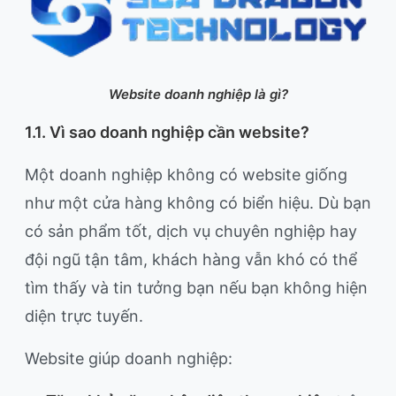
Website doanh nghiệp là gì?
1.1. Vì sao doanh nghiệp cần website?
Một doanh nghiệp không có website giống
như một cửa hàng không có biển hiệu. Dù bạn
có sản phẩm tốt, dịch vụ chuyên nghiệp hay
đội ngũ tận tâm, khách hàng vẫn khó có thể
tìm thấy và tin tưởng bạn nếu bạn không hiện
diện trực tuyến.
Website giúp doanh nghiệp: