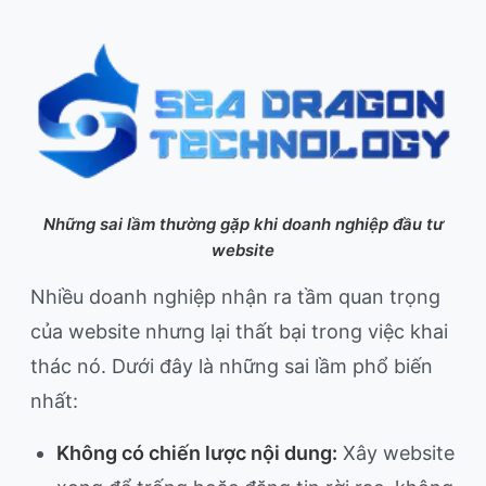
Những sai lầm thường gặp khi doanh nghiệp đầu tư
website
Nhiều doanh nghiệp nhận ra tầm quan trọng
của website nhưng lại thất bại trong việc khai
thác nó. Dưới đây là những sai lầm phổ biến
nhất:
Không có chiến lược nội dung:
Xây website