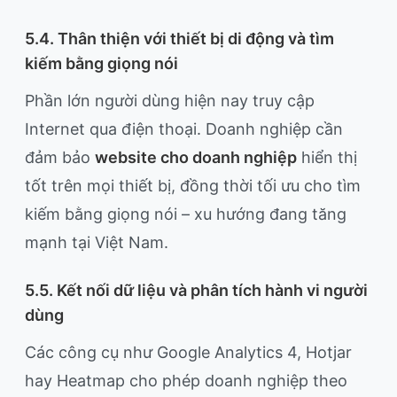
5.4. Thân thiện với thiết bị di động và tìm
kiếm bằng giọng nói
Phần lớn người dùng hiện nay truy cập
Internet qua điện thoại. Doanh nghiệp cần
đảm bảo
website cho doanh nghiệp
hiển thị
tốt trên mọi thiết bị, đồng thời tối ưu cho tìm
kiếm bằng giọng nói – xu hướng đang tăng
mạnh tại Việt Nam.
5.5. Kết nối dữ liệu và phân tích hành vi người
dùng
Các công cụ như Google Analytics 4, Hotjar
hay Heatmap cho phép doanh nghiệp theo