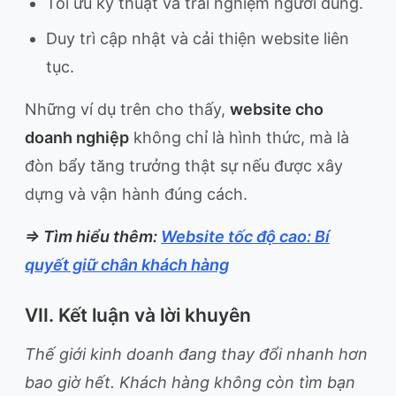
Tối ưu kỹ thuật và trải nghiệm người dùng.
Duy trì cập nhật và cải thiện website liên
tục.
Những ví dụ trên cho thấy,
website cho
doanh nghiệp
không chỉ là hình thức, mà là
đòn bẩy tăng trưởng thật sự nếu được xây
dựng và vận hành đúng cách.
=> Tìm hiểu thêm:
Website tốc độ cao: Bí
quyết giữ chân khách hàng
VII. Kết luận và lời khuyên
Thế giới kinh doanh đang thay đổi nhanh hơn
bao giờ hết. Khách hàng không còn tìm bạn