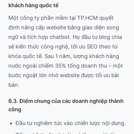
khách hàng quốc tế
Một công ty phần mềm tại TP.HCM quyết
định nâng cấp website bằng giao diện song
ngữ và tích hợp chatbot. Họ đầu tư blog chia
sẻ kiến thức công nghệ, tối ưu SEO theo từ
khóa quốc tế. Sau 1 năm, lượng khách hàng
nước ngoài chiếm 35% tổng doanh thu – một
bước ngoặt lớn nhờ website được tối ưu bài
bản.
6.3. Điểm chung của các doanh nghiệp thành
công
Đầu tư nghiêm túc vào chiến lược nội dung.