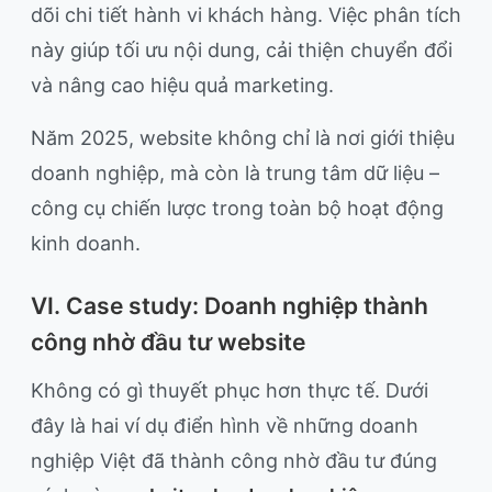
dõi chi tiết hành vi khách hàng. Việc phân tích
này giúp tối ưu nội dung, cải thiện chuyển đổi
và nâng cao hiệu quả marketing.
Năm 2025, website không chỉ là nơi giới thiệu
doanh nghiệp, mà còn là trung tâm dữ liệu –
công cụ chiến lược trong toàn bộ hoạt động
kinh doanh.
VI. Case study: Doanh nghiệp thành
công nhờ đầu tư website
Không có gì thuyết phục hơn thực tế. Dưới
đây là hai ví dụ điển hình về những doanh
nghiệp Việt đã thành công nhờ đầu tư đúng