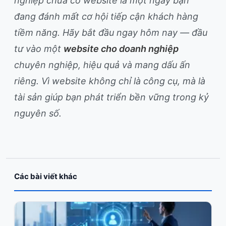
nghiệp chưa có website là một ngày bạn
đang đánh mất cơ hội tiếp cận khách hàng
tiềm năng. Hãy bắt đầu ngay hôm nay — đầu
tư vào một
website cho doanh nghiệp
chuyên nghiệp, hiệu quả và mang dấu ấn
riêng. Vì website không chỉ là công cụ, mà là
tài sản giúp bạn phát triển bền vững trong kỷ
nguyên số.
Các bài viết khác