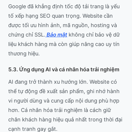
Google đã khẳng định tốc độ tải trang là yếu
tố xếp hạng SEO quan trọng. Website cần
được tối ưu hình ảnh, mã nguồn, hosting và
chứng chỉ SSL.
Bảo mật
không chỉ bảo vệ dữ
liệu khách hàng mà còn giúp nâng cao uy tín
thương hiệu.
5.3. Ứng dụng AI và cá nhân hóa trải nghiệm
AI đang trở thành xu hướng lớn. Website có
thể tự động đề xuất sản phẩm, ghi nhớ hành
vi người dùng và cung cấp nội dung phù hợp
hơn. Cá nhân hóa trải nghiệm là cách giữ
chân khách hàng hiệu quả nhất trong thời đại
cạnh tranh gay gắt.