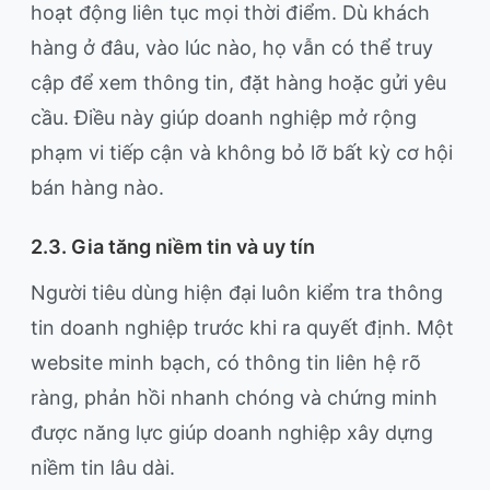
hoạt động liên tục mọi thời điểm. Dù khách
hàng ở đâu, vào lúc nào, họ vẫn có thể truy
cập để xem thông tin, đặt hàng hoặc gửi yêu
cầu. Điều này giúp doanh nghiệp mở rộng
phạm vi tiếp cận và không bỏ lỡ bất kỳ cơ hội
bán hàng nào.
2.3. Gia tăng niềm tin và uy tín
Người tiêu dùng hiện đại luôn kiểm tra thông
tin doanh nghiệp trước khi ra quyết định. Một
website minh bạch, có thông tin liên hệ rõ
ràng, phản hồi nhanh chóng và chứng minh
được năng lực giúp doanh nghiệp xây dựng
niềm tin lâu dài.