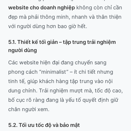
website cho doanh nghiệp
không còn chỉ cần
đẹp mà phải thông minh, nhanh và thân thiện
với người dùng hơn bao giờ hết.
5.1. Thiết kế tối giản – tập trung trải nghiệm
người dùng
Các website hiện đại đang chuyển sang
phong cách “minimalist” – ít chi tiết nhưng
tinh tế, giúp khách hàng tập trung vào nội
dung chính. Trải nghiệm mượt mà, tốc độ cao,
bố cục rõ ràng đang là yếu tố quyết định giữ
chân người xem.
5.2. Tối ưu tốc độ và bảo mật