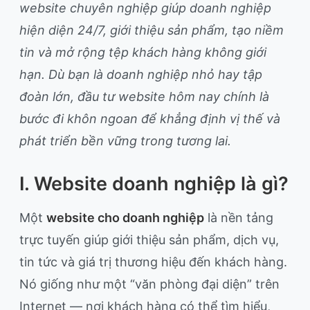
website chuyên nghiệp giúp doanh nghiệp
hiện diện 24/7, giới thiệu sản phẩm, tạo niềm
tin và mở rộng tệp khách hàng không giới
hạn. Dù bạn là doanh nghiệp nhỏ hay tập
đoàn lớn, đầu tư website hôm nay chính là
bước đi khôn ngoan để khẳng định vị thế và
phát triển bền vững trong tương lai.
I. Website doanh nghiệp là gì?
Một
website cho doanh nghiệp
là nền tảng
trực tuyến giúp giới thiệu sản phẩm, dịch vụ,
tin tức và giá trị thương hiệu đến khách hàng.
Nó giống như một “văn phòng đại diện” trên
Internet — nơi khách hàng có thể tìm hiểu,