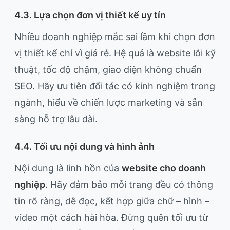
4.3. Lựa chọn đơn vị thiết kế uy tín
Nhiều doanh nghiệp mắc sai lầm khi chọn đơn
vị thiết kế chỉ vì giá rẻ. Hệ quả là website lỗi kỹ
thuật, tốc độ chậm, giao diện không chuẩn
SEO. Hãy ưu tiên đối tác có kinh nghiệm trong
ngành, hiểu về chiến lược marketing và sẵn
sàng hỗ trợ lâu dài.
4.4. Tối ưu nội dung và hình ảnh
Nội dung là linh hồn của
website cho doanh
nghiệp
. Hãy đảm bảo mỗi trang đều có thông
tin rõ ràng, dễ đọc, kết hợp giữa chữ – hình –
video một cách hài hòa. Đừng quên tối ưu từ