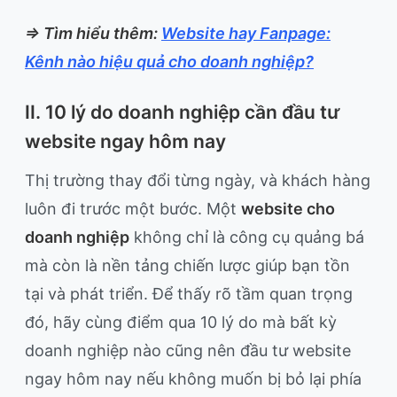
=> Tìm hiểu thêm:
Website hay Fanpage:
Kênh nào hiệu quả cho doanh nghiệp?
II. 10 lý do doanh nghiệp cần đầu tư
website ngay hôm nay
Thị trường thay đổi từng ngày, và khách hàng
luôn đi trước một bước. Một
website cho
doanh nghiệp
không chỉ là công cụ quảng bá
mà còn là nền tảng chiến lược giúp bạn tồn
tại và phát triển. Để thấy rõ tầm quan trọng
đó, hãy cùng điểm qua 10 lý do mà bất kỳ
doanh nghiệp nào cũng nên đầu tư website
ngay hôm nay nếu không muốn bị bỏ lại phía