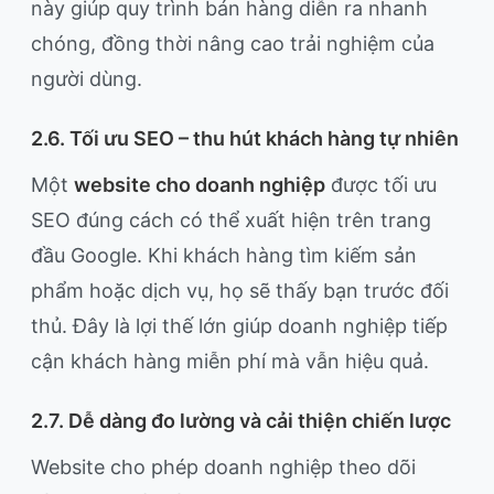
này giúp quy trình bán hàng diễn ra nhanh
chóng, đồng thời nâng cao trải nghiệm của
người dùng.
2.6. Tối ưu SEO – thu hút khách hàng tự nhiên
Một
website cho doanh nghiệp
được tối ưu
SEO đúng cách có thể xuất hiện trên trang
đầu Google. Khi khách hàng tìm kiếm sản
phẩm hoặc dịch vụ, họ sẽ thấy bạn trước đối
thủ. Đây là lợi thế lớn giúp doanh nghiệp tiếp
cận khách hàng miễn phí mà vẫn hiệu quả.
2.7. Dễ dàng đo lường và cải thiện chiến lược
Website cho phép doanh nghiệp theo dõi