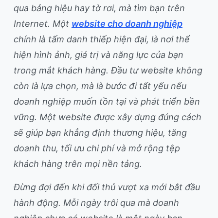
qua bảng hiệu hay tờ rơi, mà tìm bạn trên
Internet. Một
website cho doanh nghiệp
chính là tấm danh thiếp hiện đại, là nơi thể
hiện hình ảnh, giá trị và năng lực của bạn
trong mắt khách hàng. Đầu tư website không
còn là lựa chọn, mà là bước đi tất yếu nếu
doanh nghiệp muốn tồn tại và phát triển bền
vững. Một website được xây dựng đúng cách
sẽ giúp bạn khẳng định thương hiệu, tăng
doanh thu, tối ưu chi phí và mở rộng tệp
khách hàng trên mọi nền tảng.
Đừng đợi đến khi đối thủ vượt xa mới bắt đầu
hành động. Mỗi ngày trôi qua mà doanh