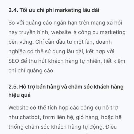
2.4. Tối ưu chi phí marketing lâu dài
So với quảng cáo ngắn hạn trên mạng xã hội
hay truyền hình, website là công cụ marketing
bền vững. Chỉ cần đầu tư một lần, doanh
nghiệp có thể sử dụng lâu dài, kết hợp với
SEO để thu hút khách hàng tự nhiên, tiết kiệm
chi phí quảng cáo.
2.5. Hỗ trợ bán hàng và chăm sóc khách hàng
hiệu quả
Website có thể tích hợp các công cụ hỗ trợ
như chatbot, form liên hệ, giỏ hàng, hoặc hệ
thống chăm sóc khách hàng tự động. Điều