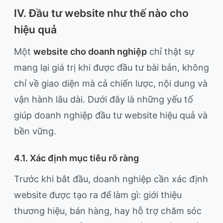
IV. Đầu tư website như thế nào cho
hiệu quả
Một
website cho doanh nghiệp
chỉ thật sự
mang lại giá trị khi được đầu tư bài bản, không
chỉ về giao diện mà cả chiến lược, nội dung và
vận hành lâu dài. Dưới đây là những yếu tố
giúp doanh nghiệp đầu tư website hiệu quả và
bền vững.
4.1. Xác định mục tiêu rõ ràng
Trước khi bắt đầu, doanh nghiệp cần xác định
website được tạo ra để làm gì: giới thiệu
thương hiệu, bán hàng, hay hỗ trợ chăm sóc