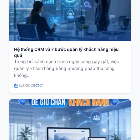
Hệ thống CRM và 7 bước quản lý khách hàng hiệu
quả
Trong bối cảnh cạnh tranh ngày càng gay gắt, việc
quản lý khách hàng bằng phương pháp thủ công
không...
3/8/2026
21