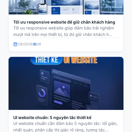
Tối ưu responsive website để giữ chân khách hàng
Tối ưu responsive website giúp đảm bảo trải nghiệm
mượt mà trên mọi thiết bị, từ đó giữ chân khách h...
1/8/2026
26
UI website chuẩn: 5 nguyên tắc thiết kế
UI website chuẩn cần đảm bảo 5 nguyên tắc: tối giản,
nhất quán, phân cấp thị giác rõ ràng, tương tác...