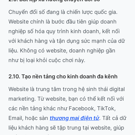
Chuyển đổi số đang là chiến lược quốc gia.
Website chính là bước đầu tiên giúp doanh
nghiệp số hóa quy trình kinh doanh, kết nối
với khách hàng và tận dụng sức mạnh của dữ
liệu. Không có website, doanh nghiệp gần
như bị loại khỏi cuộc chơi này.
2.10. Tạo nền tảng cho kinh doanh đa kênh
Website là trung tâm trong hệ sinh thái digital
marketing. Từ website, bạn có thể kết nối với
các nền tảng khác như Facebook, TikTok,
Email, hoặc sàn
thương mại điện tử
. Tất cả dữ
liệu khách hàng sẽ tập trung tại website, giúp