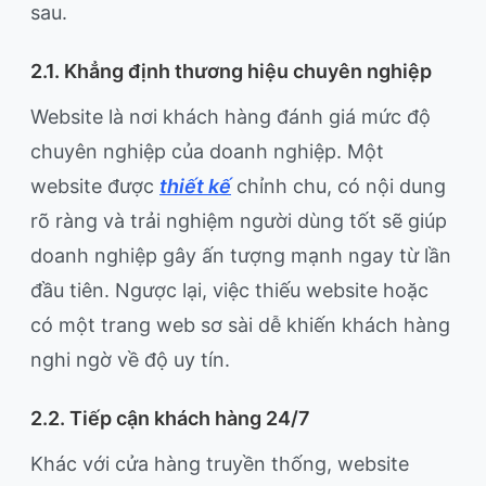
sau.
2.1. Khẳng định thương hiệu chuyên nghiệp
Website là nơi khách hàng đánh giá mức độ
chuyên nghiệp của doanh nghiệp. Một
website được
thiết kế
chỉnh chu, có nội dung
rõ ràng và trải nghiệm người dùng tốt sẽ giúp
doanh nghiệp gây ấn tượng mạnh ngay từ lần
đầu tiên. Ngược lại, việc thiếu website hoặc
có một trang web sơ sài dễ khiến khách hàng
nghi ngờ về độ uy tín.
2.2. Tiếp cận khách hàng 24/7
Khác với cửa hàng truyền thống, website