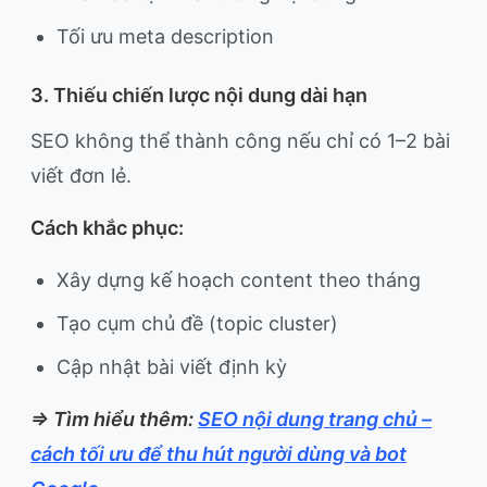
Tối ưu meta description
3. Thiếu chiến lược nội dung dài hạn
SEO không thể thành công nếu chỉ có 1–2 bài
viết đơn lẻ.
Cách khắc phục:
Xây dựng kế hoạch content theo tháng
Tạo cụm chủ đề (topic cluster)
Cập nhật bài viết định kỳ
=> Tìm hiểu thêm:
SEO nội dung trang chủ –
cách tối ưu để thu hút người dùng và bot