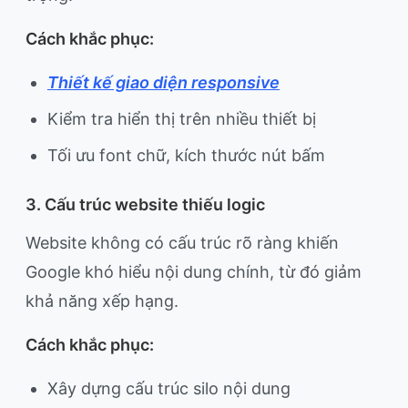
Cách khắc phục:
Thiết kế giao diện responsive
Kiểm tra hiển thị trên nhiều thiết bị
Tối ưu font chữ, kích thước nút bấm
3. Cấu trúc website thiếu logic
Website không có cấu trúc rõ ràng khiến
Google khó hiểu nội dung chính, từ đó giảm
khả năng xếp hạng.
Cách khắc phục:
Xây dựng cấu trúc silo nội dung