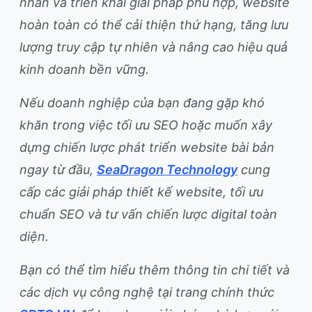
nhân và triển khai giải pháp phù hợp, website
hoàn toàn có thể cải thiện thứ hạng, tăng lưu
lượng truy cập tự nhiên và nâng cao hiệu quả
kinh doanh bền vững.
Nếu doanh nghiệp của bạn đang gặp khó
khăn trong việc tối ưu SEO hoặc muốn xây
dựng chiến lược phát triển website bài bản
ngay từ đầu,
SeaDragon Technology
cung
cấp các giải pháp thiết kế website, tối ưu
chuẩn SEO và tư vấn chiến lược digital toàn
diện.
Bạn có thể tìm hiểu thêm thông tin chi tiết và
các dịch vụ công nghệ tại trang chính thức