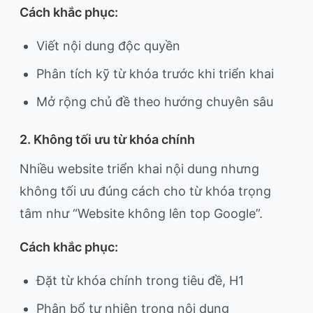
Cách khắc phục:
Viết nội dung độc quyền
Phân tích kỹ từ khóa trước khi triển khai
Mở rộng chủ đề theo hướng chuyên sâu
2. Không tối ưu từ khóa chính
Nhiều website triển khai nội dung nhưng
không tối ưu đúng cách cho từ khóa trọng
tâm như “Website không lên top Google”.
Cách khắc phục:
Đặt từ khóa chính trong tiêu đề, H1
Phân bổ tự nhiên trong nội dung