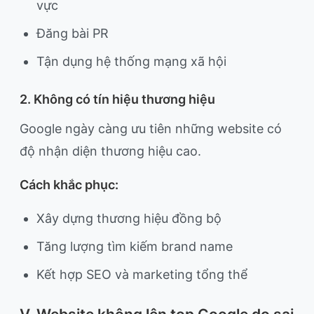
vực
Đăng bài PR
Tận dụng hệ thống mạng xã hội
2. Không có tín hiệu thương hiệu
Google ngày càng ưu tiên những website có
độ nhận diện thương hiệu cao.
Cách khắc phục:
Xây dựng thương hiệu đồng bộ
Tăng lượng tìm kiếm brand name
Kết hợp SEO và marketing tổng thể