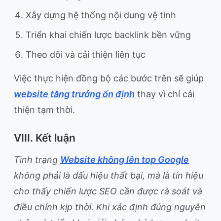
Xây dựng hệ thống nội dung vệ tinh
Triển khai chiến lược backlink bền vững
Theo dõi và cải thiện liên tục
Việc thực hiện đồng bộ các bước trên sẽ giúp
website tăng trưởng ổn định
thay vì chỉ cải
thiện tạm thời.
VIII. Kết luận
Tình trạng
Website không lên top Google
không phải là dấu hiệu thất bại, mà là tín hiệu
cho thấy chiến lược SEO cần được rà soát và
điều chỉnh kịp thời. Khi xác định đúng nguyên