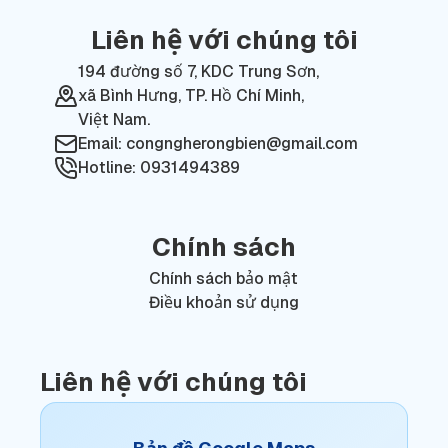
Liên hệ với chúng tôi
194 đường số 7, KDC Trung Sơn,
xã Bình Hưng, TP. Hồ Chí Minh,
Việt Nam.
Email: congngherongbien@gmail.com
Hotline: 0931494389
Chính sách
Chính sách bảo mật
Điều khoản sử dụng
Liên hệ với chúng tôi