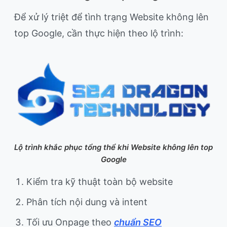
Để xử lý triệt để tình trạng Website không lên
top Google, cần thực hiện theo lộ trình:
Lộ trình khắc phục tổng thể khi Website không lên top
Google
Kiểm tra kỹ thuật toàn bộ website
Phân tích nội dung và intent
Tối ưu Onpage theo
chuẩn SEO