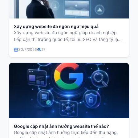
Xây dựng website đa ngôn ngữ hiệu quả
Xây dựng website đa ngôn ngữ giúp doanh nghiệp
tiếp cận thị trường quốc tế, tối ưu SEO và tăng tỷ lệ...
30/7/2026
27
Google cập nhật ảnh hưởng website thế nào?
Google cập nhật ảnh hưởng trực tiếp đến thứ hạng,