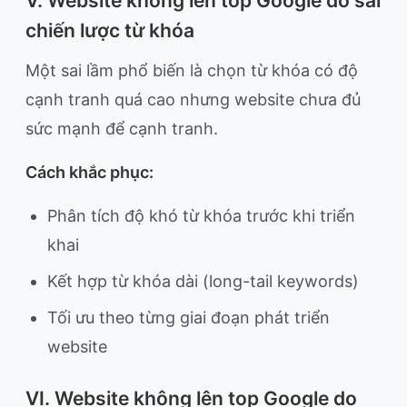
V. Website không lên top Google do sai
chiến lược từ khóa
Một sai lầm phổ biến là chọn từ khóa có độ
cạnh tranh quá cao nhưng website chưa đủ
sức mạnh để cạnh tranh.
Cách khắc phục:
Phân tích độ khó từ khóa trước khi triển
khai
Kết hợp từ khóa dài (long-tail keywords)
Tối ưu theo từng giai đoạn phát triển
website
VI. Website không lên top Google do