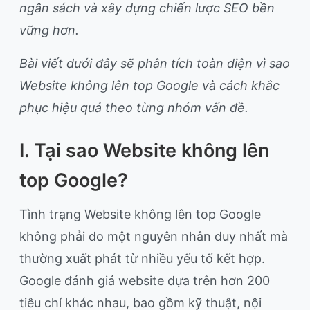
ngân sách và xây dựng chiến lược SEO bền
vững hơn.
Bài viết dưới đây sẽ phân tích toàn diện vì sao
Website không lên top Google và cách khắc
phục hiệu quả theo từng nhóm vấn đề.
I. Tại sao Website không lên
top Google?
Tình trạng Website không lên top Google
không phải do một nguyên nhân duy nhất mà
thường xuất phát từ nhiều yếu tố kết hợp.
Google đánh giá website dựa trên hơn 200
tiêu chí khác nhau, bao gồm kỹ thuật, nội