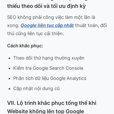
thiếu theo dõi và tối ưu định kỳ
SEO không phải công việc làm một lần là
xong.
Google liên tục cập nhật
thuật toán, đối
thủ cũng liên tục cải thiện.
Cách khắc phục:
Theo dõi thứ hạng thường xuyên
Kiểm tra Google Search Console
Phân tích dữ liệu Google Analytics
Cập nhật nội dung cũ
VII. Lộ trình khắc phục tổng thể khi
Website không lên top Google