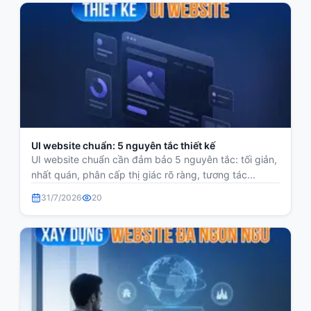
UI website chuẩn: 5 nguyên tắc thiết kế
UI website chuẩn cần đảm bảo 5 nguyên tắc: tối giản,
nhất quán, phân cấp thị giác rõ ràng, tương tác...
31/7/2026
20