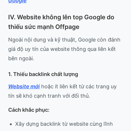
Google
IV. Website không lên top Google do
thiếu sức mạnh Offpage
Ngoài nội dung và kỹ thuật, Google còn đánh
giá độ uy tín của website thông qua liên kết
bên ngoài.
1. Thiếu backlink chất lượng
Website mới
hoặc ít liên kết từ các trang uy
tín sẽ khó cạnh tranh với đối thủ.
Cách khắc phục:
Xây dựng backlink từ website cùng lĩnh