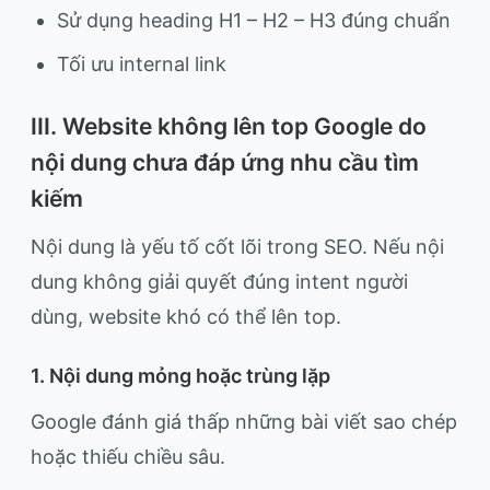
Sử dụng heading H1 – H2 – H3 đúng chuẩn
Tối ưu internal link
III. Website không lên top Google do
nội dung chưa đáp ứng nhu cầu tìm
kiếm
Nội dung là yếu tố cốt lõi trong SEO. Nếu nội
dung không giải quyết đúng intent người
dùng, website khó có thể lên top.
1. Nội dung mỏng hoặc trùng lặp
Google đánh giá thấp những bài viết sao chép
hoặc thiếu chiều sâu.