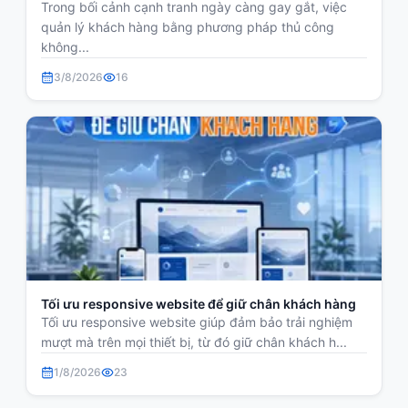
Trong bối cảnh cạnh tranh ngày càng gay gắt, việc
quản lý khách hàng bằng phương pháp thủ công
không...
3/8/2026
16
Tối ưu responsive website để giữ chân khách hàng
Tối ưu responsive website giúp đảm bảo trải nghiệm
mượt mà trên mọi thiết bị, từ đó giữ chân khách h...
1/8/2026
23