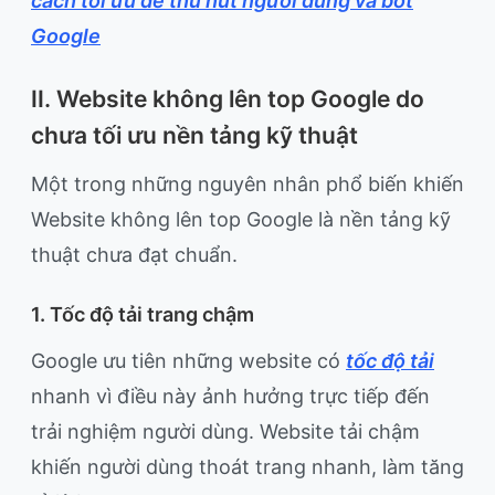
cách tối ưu để thu hút người dùng và bot
Google
II. Website không lên top Google do
chưa tối ưu nền tảng kỹ thuật
Một trong những nguyên nhân phổ biến khiến
Website không lên top Google là nền tảng kỹ
thuật chưa đạt chuẩn.
1. Tốc độ tải trang chậm
Google ưu tiên những website có
tốc độ tải
nhanh vì điều này ảnh hưởng trực tiếp đến
trải nghiệm người dùng. Website tải chậm
khiến người dùng thoát trang nhanh, làm tăng