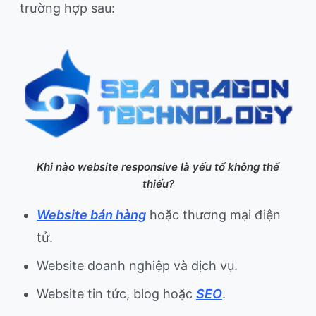
trường hợp sau:
Khi nào website responsive là yếu tố không thể
thiếu?
Website bán hàng
hoặc thương mại điện
tử.
Website doanh nghiệp và dịch vụ.
Website tin tức, blog hoặc
SEO
.