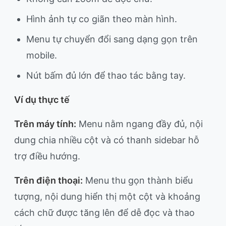
Hình ảnh tự co giãn theo màn hình.
Menu tự chuyển đổi sang dạng gọn trên
mobile.
Nút bấm đủ lớn để thao tác bằng tay.
Ví dụ thực tế
Trên máy tính:
Menu nằm ngang đầy đủ, nội
dung chia nhiều cột và có thanh sidebar hỗ
trợ điều hướng.
Trên điện thoại:
Menu thu gọn thành biểu
tượng, nội dung hiển thị một cột và khoảng
cách chữ được tăng lên để dễ đọc và thao