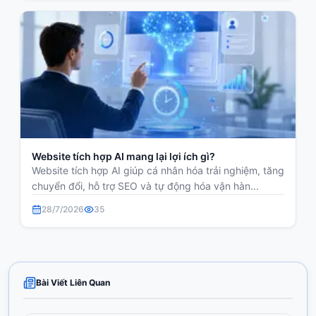
Website tích hợp AI mang lại lợi ích gì?
Website tích hợp AI giúp cá nhân hóa trải nghiệm, tăng
chuyển đổi, hỗ trợ SEO và tự động hóa vận hàn...
28/7/2026
35
Bài Viết Liên Quan