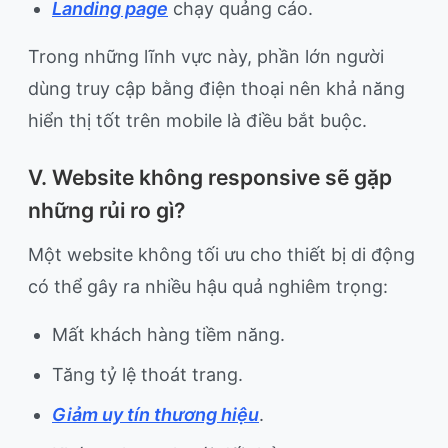
Landing page
chạy quảng cáo.
Trong những lĩnh vực này, phần lớn người
dùng truy cập bằng điện thoại nên khả năng
hiển thị tốt trên mobile là điều bắt buộc.
V. Website không responsive sẽ gặp
những rủi ro gì?
Một website không tối ưu cho thiết bị di động
có thể gây ra nhiều hậu quả nghiêm trọng:
Mất khách hàng tiềm năng.
Tăng tỷ lệ thoát trang.
Giảm uy tín thương hiệu
.