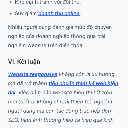
Khó cạnh tranh với đối thủ.
Suy giảm
doanh thu online
.
Nhiều người dùng đánh giá mức độ chuyên
nghiệp của doanh nghiệp thông qua trải
nghiệm website trên điện thoại.
VI. Kết luận
Website responsive
không còn là xu hướng,
mà đã trở thành
tiêu chuẩn thiết kế web hiện
đại
. Việc đảm bảo website hiển thị tốt trên
mọi thiết bị không chỉ cải thiện trải nghiệm
người dùng mà còn tác động trực tiếp đến
SEO, hình ảnh thương hiệu và hiệu quả kinh