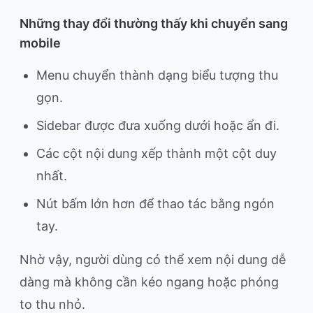
Những thay đổi thường thấy khi chuyển sang
mobile
Menu chuyển thành dạng biểu tượng thu
gọn.
Sidebar được đưa xuống dưới hoặc ẩn đi.
Các cột nội dung xếp thành một cột duy
nhất.
Nút bấm lớn hơn để thao tác bằng ngón
tay.
Nhờ vậy, người dùng có thể xem nội dung dễ
dàng mà không cần kéo ngang hoặc phóng
to thu nhỏ.