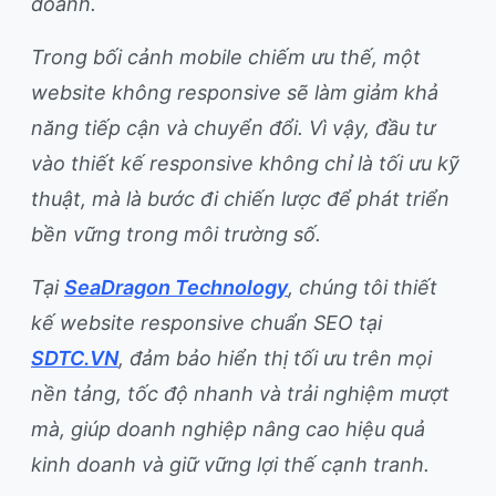
doanh.
Trong bối cảnh mobile chiếm ưu thế, một
website không responsive sẽ làm giảm khả
năng tiếp cận và chuyển đổi. Vì vậy, đầu tư
vào thiết kế responsive không chỉ là tối ưu kỹ
thuật, mà là bước đi chiến lược để phát triển
bền vững trong môi trường số.
Tại
SeaDragon Technology
, chúng tôi thiết
kế website responsive chuẩn SEO tại
SDTC.VN
, đảm bảo hiển thị tối ưu trên mọi
nền tảng, tốc độ nhanh và trải nghiệm mượt
mà, giúp doanh nghiệp nâng cao hiệu quả
kinh doanh và giữ vững lợi thế cạnh tranh.