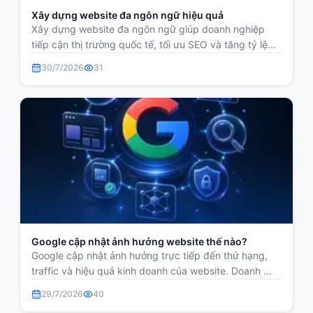
Xây dựng website đa ngôn ngữ hiệu quả
Xây dựng website đa ngôn ngữ giúp doanh nghiệp
tiếp cận thị trường quốc tế, tối ưu SEO và tăng tỷ lệ...
30/7/2026
31
Google cập nhật ảnh hưởng website thế nào?
Google cập nhật ảnh hưởng trực tiếp đến thứ hạng,
traffic và hiệu quả kinh doanh của website. Doanh ...
29/7/2026
40