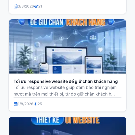
3/8/2026
21
Tối ưu responsive website để giữ chân khách hàng
Tối ưu responsive website giúp đảm bảo trải nghiệm
mượt mà trên mọi thiết bị, từ đó giữ chân khách h...
1/8/2026
25