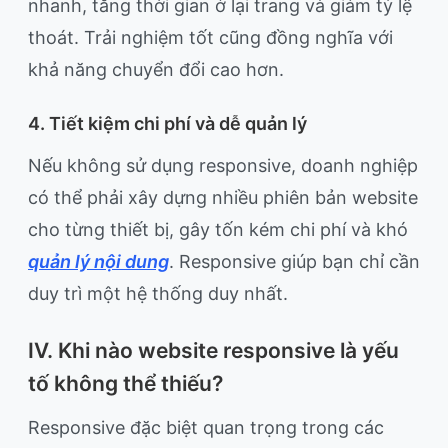
nhanh, tăng thời gian ở lại trang và giảm tỷ lệ
thoát. Trải nghiệm tốt cũng đồng nghĩa với
khả năng chuyển đổi cao hơn.
4. Tiết kiệm chi phí và dễ quản lý
Nếu không sử dụng responsive, doanh nghiệp
có thể phải xây dựng nhiều phiên bản website
cho từng thiết bị, gây tốn kém chi phí và khó
quản lý nội dung
. Responsive giúp bạn chỉ cần
duy trì một hệ thống duy nhất.
IV. Khi nào website responsive là yếu
tố không thể thiếu?
Responsive đặc biệt quan trọng trong các