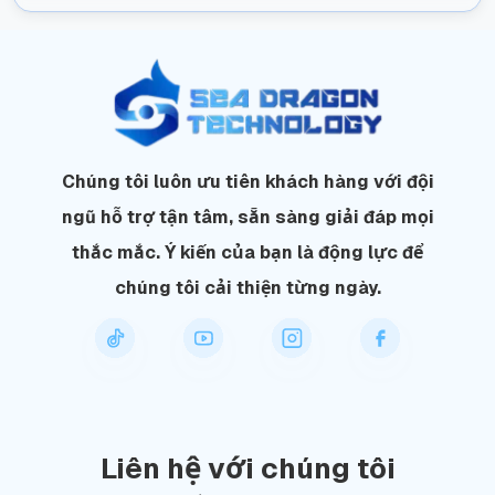
Chúng tôi luôn ưu tiên khách hàng với đội
ngũ hỗ trợ tận tâm, sẵn sàng giải đáp mọi
thắc mắc. Ý kiến của bạn là động lực để
chúng tôi cải thiện từng ngày.
Liên hệ với chúng tôi