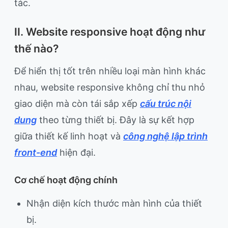
tác.
II. Website responsive hoạt động như
thế nào?
Để hiển thị tốt trên nhiều loại màn hình khác
nhau, website responsive không chỉ thu nhỏ
giao diện mà còn tái sắp xếp
cấu trúc nội
dung
theo từng thiết bị. Đây là sự kết hợp
giữa thiết kế linh hoạt và
công nghệ lập trình
front-end
hiện đại.
Cơ chế hoạt động chính
Nhận diện kích thước màn hình của thiết
bị.