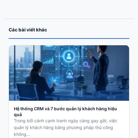
Các bài viết khác
Hệ thống CRM và 7 bước quản lý khách hàng hiệu
quả
Trong bối cảnh cạnh tranh ngày càng gay gắt, việc
quản lý khách hàng bằng phương pháp thủ công
không...