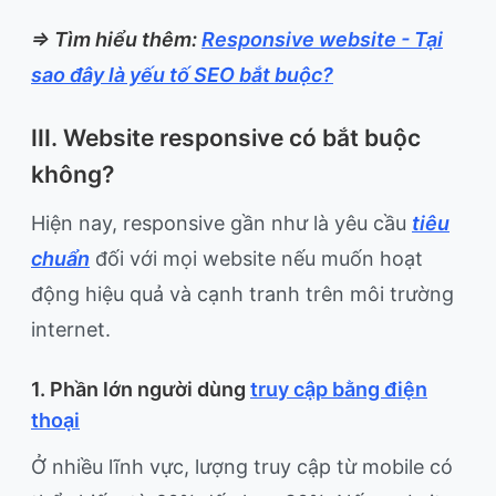
=> Tìm hiểu thêm:
Responsive website - Tại
sao đây là yếu tố SEO bắt buộc?
III. Website responsive có bắt buộc
không?
Hiện nay, responsive gần như là yêu cầu
tiêu
chuẩn
đối với mọi website nếu muốn hoạt
động hiệu quả và cạnh tranh trên môi trường
internet.
1. Phần lớn người dùng
truy cập bằng điện
thoại
Ở nhiều lĩnh vực, lượng truy cập từ mobile có