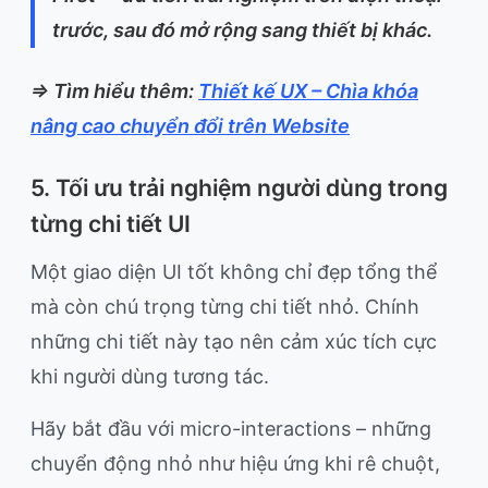
trước, sau đó mở rộng sang thiết bị khác.
=> Tìm hiểu thêm:
Thiết kế UX – Chìa khóa
nâng cao chuyển đổi trên Website
5. Tối ưu trải nghiệm người dùng trong
từng chi tiết UI
Một giao diện UI tốt không chỉ đẹp tổng thể
mà còn chú trọng từng chi tiết nhỏ. Chính
những chi tiết này tạo nên cảm xúc tích cực
khi người dùng tương tác.
Hãy bắt đầu với micro-interactions – những
chuyển động nhỏ như hiệu ứng khi rê chuột,