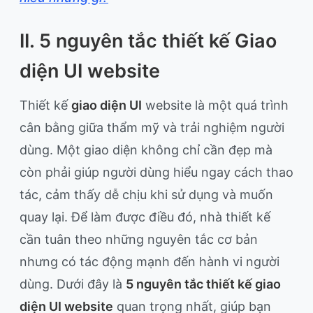
II. 5 nguyên tắc thiết kế Giao
diện UI website
Thiết kế
giao diện UI
website là một quá trình
cân bằng giữa thẩm mỹ và trải nghiệm người
dùng. Một giao diện không chỉ cần đẹp mà
còn phải giúp người dùng hiểu ngay cách thao
tác, cảm thấy dễ chịu khi sử dụng và muốn
quay lại. Để làm được điều đó, nhà thiết kế
cần tuân theo những nguyên tắc cơ bản
nhưng có tác động mạnh đến hành vi người
dùng. Dưới đây là
5 nguyên tắc thiết kế giao
diện UI website
quan trọng nhất, giúp bạn