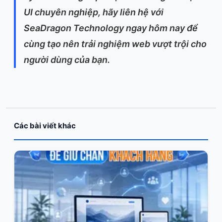
UI chuyên nghiệp, hãy liên hệ với
SeaDragon Technology ngay hôm nay để
cùng tạo nên trải nghiệm web vượt trội cho
người dùng của bạn.
Các bài viết khác