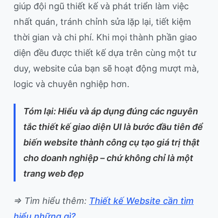
giúp đội ngũ thiết kế và phát triển làm việc
nhất quán, tránh chỉnh sửa lặp lại, tiết kiệm
thời gian và chi phí. Khi mọi thành phần giao
diện đều được thiết kế dựa trên cùng một tư
duy, website của bạn sẽ hoạt động mượt mà,
logic và chuyên nghiệp hơn.
Tóm lại: Hiểu và áp dụng đúng các nguyên
tắc thiết kế giao diện UI là bước đầu tiên để
biến website thành công cụ tạo giá trị thật
cho doanh nghiệp – chứ không chỉ là một
trang web đẹp
=> Tìm hiểu thêm:
Thiết kế Website cần tìm
hiểu những gì?