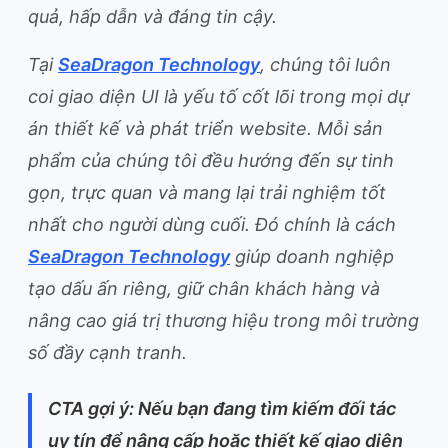
quả, hấp dẫn và đáng tin cậy.
Tại
SeaDragon Technology
, chúng tôi luôn
coi giao diện UI là yếu tố cốt lõi trong mọi dự
án thiết kế và phát triển website. Mỗi sản
phẩm của chúng tôi đều hướng đến sự tinh
gọn, trực quan và mang lại trải nghiệm tốt
nhất cho người dùng cuối. Đó chính là cách
SeaDragon Technology
giúp doanh nghiệp
tạo dấu ấn riêng, giữ chân khách hàng và
nâng cao giá trị thương hiệu trong môi trường
số đầy cạnh tranh.
CTA gợi ý: Nếu bạn đang tìm kiếm đối tác
uy tín để nâng cấp hoặc thiết kế giao diện