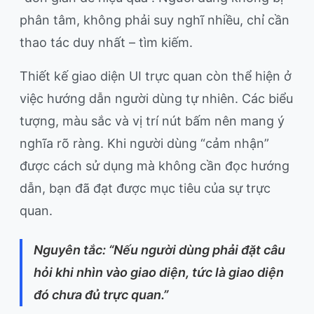
phân tâm, không phải suy nghĩ nhiều, chỉ cần
thao tác duy nhất – tìm kiếm.
Thiết kế giao diện UI trực quan còn thể hiện ở
việc hướng dẫn người dùng tự nhiên. Các biểu
tượng, màu sắc và vị trí nút bấm nên mang ý
nghĩa rõ ràng. Khi người dùng “cảm nhận”
được cách sử dụng mà không cần đọc hướng
dẫn, bạn đã đạt được mục tiêu của sự trực
quan.
Nguyên tắc: “Nếu người dùng phải đặt câu
hỏi khi nhìn vào giao diện, tức là giao diện
đó chưa đủ trực quan.”