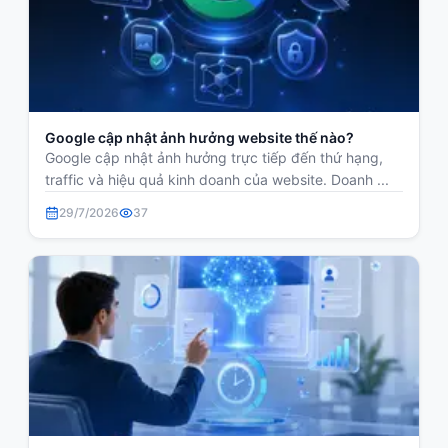
Google cập nhật ảnh hưởng website thế nào?
Google cập nhật ảnh hưởng trực tiếp đến thứ hạng,
traffic và hiệu quả kinh doanh của website. Doanh ...
29/7/2026
37