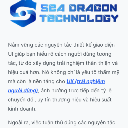
Nắm vững các nguyên tắc thiết kế giao diện
UI giúp bạn hiểu rõ cách người dùng tương
tác, từ đó xây dựng trải nghiệm thân thiện và
hiệu quả hơn. Nó không chỉ là yếu tố thẩm mỹ
mà còn là nền tảng cho
UX (trải nghiệm
người dùng)
, ảnh hưởng trực tiếp đến tỷ lệ
chuyển đổi, uy tín thương hiệu và hiệu suất
kinh doanh.
Ngoài ra, việc tuân thủ đúng các nguyên tắc