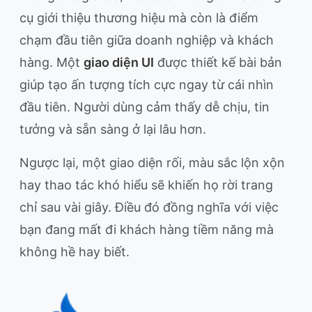
cụ giới thiệu thương hiệu mà còn là điểm
chạm đầu tiên giữa doanh nghiệp và khách
hàng. Một
giao diện UI
được thiết kế bài bản
giúp tạo ấn tượng tích cực ngay từ cái nhìn
đầu tiên. Người dùng cảm thấy dễ chịu, tin
tưởng và sẵn sàng ở lại lâu hơn.
Ngược lại, một giao diện rối, màu sắc lộn xộn
hay thao tác khó hiểu sẽ khiến họ rời trang
chỉ sau vài giây. Điều đó đồng nghĩa với việc
bạn đang mất đi khách hàng tiềm năng mà
không hề hay biết.