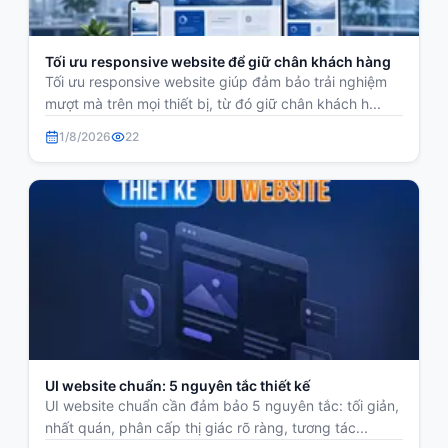
Tối ưu responsive website để giữ chân khách hàng
Tối ưu responsive website giúp đảm bảo trải nghiệm
mượt mà trên mọi thiết bị, từ đó giữ chân khách h...
1/8/2026
22
UI website chuẩn: 5 nguyên tắc thiết kế
UI website chuẩn cần đảm bảo 5 nguyên tắc: tối giản,
nhất quán, phân cấp thị giác rõ ràng, tương tác...