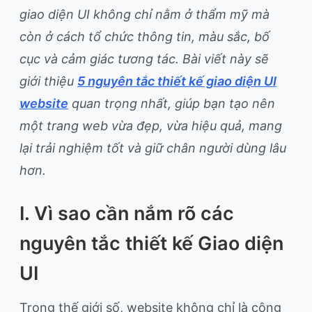
giao diện UI không chỉ nằm ở thẩm mỹ mà
còn ở cách tổ chức thông tin, màu sắc, bố
cục và cảm giác tương tác. Bài viết này sẽ
giới thiệu
5 nguyên tắc thiết kế giao diện UI
website
quan trọng nhất, giúp bạn tạo nên
một trang web vừa đẹp, vừa hiệu quả, mang
lại trải nghiệm tốt và giữ chân người dùng lâu
hơn.
I. Vì sao cần nắm rõ các
nguyên tắc thiết kế Giao diện
UI
Trong thế giới số, website không chỉ là công