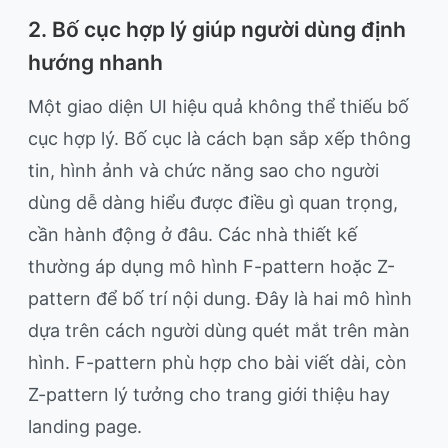
2. Bố cục hợp lý giúp người dùng định
hướng nhanh
Một giao diện UI hiệu quả không thể thiếu bố
cục hợp lý. Bố cục là cách bạn sắp xếp thông
tin, hình ảnh và chức năng sao cho người
dùng dễ dàng hiểu được điều gì quan trọng,
cần hành động ở đâu. Các nhà thiết kế
thường áp dụng mô hình F-pattern hoặc Z-
pattern để bố trí nội dung. Đây là hai mô hình
dựa trên cách người dùng quét mắt trên màn
hình. F-pattern phù hợp cho bài viết dài, còn
Z-pattern lý tưởng cho trang giới thiệu hay
landing page.