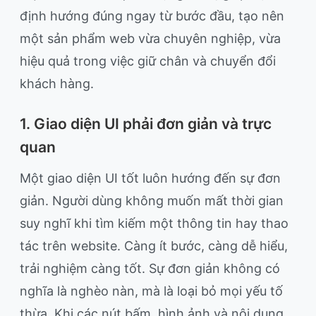
định hướng đúng ngay từ bước đầu, tạo nên
một sản phẩm web vừa chuyên nghiệp, vừa
hiệu quả trong việc giữ chân và chuyển đổi
khách hàng.
1. Giao diện UI phải đơn giản và trực
quan
Một giao diện UI tốt luôn hướng đến sự đơn
giản. Người dùng không muốn mất thời gian
suy nghĩ khi tìm kiếm một thông tin hay thao
tác trên website. Càng ít bước, càng dễ hiểu,
trải nghiệm càng tốt. Sự đơn giản không có
nghĩa là nghèo nàn, mà là loại bỏ mọi yếu tố
thừa. Khi các nút bấm, hình ảnh và nội dung