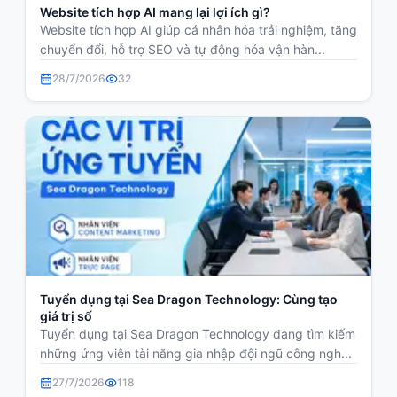
Website tích hợp AI mang lại lợi ích gì?
Website tích hợp AI giúp cá nhân hóa trải nghiệm, tăng
chuyển đổi, hỗ trợ SEO và tự động hóa vận hàn...
28/7/2026
32
Tuyển dụng tại Sea Dragon Technology: Cùng tạo
giá trị số
Tuyển dụng tại Sea Dragon Technology đang tìm kiếm
những ứng viên tài năng gia nhập đội ngũ công ngh...
27/7/2026
118