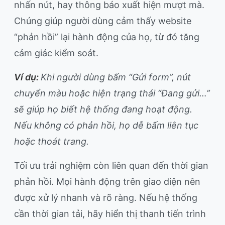
nhấn nút, hay thông báo xuất hiện mượt mà.
Chúng giúp người dùng cảm thấy website
“phản hồi” lại hành động của họ, từ đó tăng
cảm giác kiểm soát.
Ví dụ:
Khi người dùng bấm “Gửi form”, nút
chuyển màu hoặc hiện trạng thái “Đang gửi…”
sẽ giúp họ biết hệ thống đang hoạt động.
Nếu không có phản hồi, họ dễ bấm liên tục
hoặc thoát trang.
Tối ưu trải nghiệm còn liên quan đến thời gian
phản hồi. Mọi hành động trên giao diện nên
được xử lý nhanh và rõ ràng. Nếu hệ thống
cần thời gian tải, hãy hiển thị thanh tiến trình