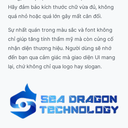
Hãy đảm bảo kích thước chữ vừa đủ, không
quá nhỏ hoặc quá lớn gây mất cân đối.
Sự nhất quán trong màu sắc và font không
chỉ giúp tăng tính thẩm mỹ mà còn củng cố
nhận diện thương hiệu. Người dùng sẽ nhớ
đến bạn qua cảm giác mà giao diện UI mang
lại, chứ không chỉ qua logo hay slogan.