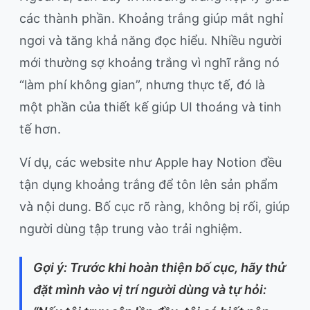
các thành phần. Khoảng trắng giúp mắt nghỉ
ngơi và tăng khả năng đọc hiểu. Nhiều người
mới thường sợ khoảng trắng vì nghĩ rằng nó
“làm phí không gian”, nhưng thực tế, đó là
một phần của thiết kế giúp UI thoáng và tinh
tế hơn.
Ví dụ, các website như Apple hay Notion đều
tận dụng khoảng trắng để tôn lên sản phẩm
và nội dung. Bố cục rõ ràng, không bị rối, giúp
người dùng tập trung vào trải nghiệm.
Gợi ý: Trước khi hoàn thiện bố cục, hãy thử
đặt mình vào vị trí người dùng và tự hỏi: