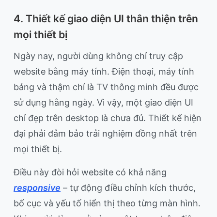
4. Thiết kế giao diện UI thân thiện trên
mọi thiết bị
Ngày nay, người dùng không chỉ truy cập
website bằng máy tính. Điện thoại, máy tính
bảng và thậm chí là TV thông minh đều được
sử dụng hằng ngày. Vì vậy, một giao diện UI
chỉ đẹp trên desktop là chưa đủ. Thiết kế hiện
đại phải đảm bảo trải nghiệm đồng nhất trên
mọi thiết bị.
Điều này đòi hỏi website có khả năng
responsive
– tự động điều chỉnh kích thước,
bố cục và yếu tố hiển thị theo từng màn hình.