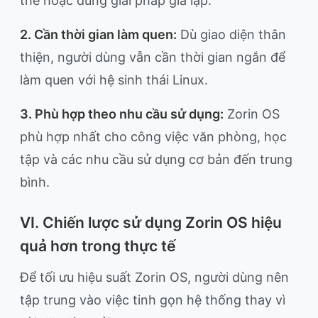
thế hoặc dùng giải pháp giả lập.
2. Cần thời gian làm quen:
Dù giao diện thân
thiện, người dùng vẫn cần thời gian ngắn để
làm quen với hệ sinh thái Linux.
3. Phù hợp theo nhu cầu sử dụng:
Zorin OS
phù hợp nhất cho công việc văn phòng, học
tập và các nhu cầu sử dụng cơ bản đến trung
bình.
VI. Chiến lược sử dụng Zorin OS hiệu
quả hơn trong thực tế
Để tối ưu hiệu suất Zorin OS, người dùng nên
tập trung vào việc tinh gọn hệ thống thay vì