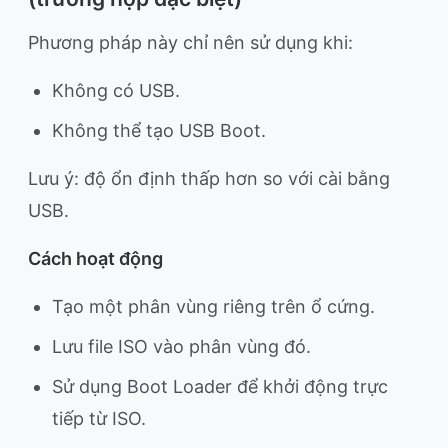
Phương pháp này chỉ nên sử dụng khi:
Không có USB.
Không thể tạo USB Boot.
Lưu ý: độ ổn định thấp hơn so với cài bằng
USB.
Cách hoạt động
Tạo một phân vùng riêng trên ổ cứng.
Lưu file ISO vào phân vùng đó.
Sử dụng Boot Loader để khởi động trực
tiếp từ ISO.