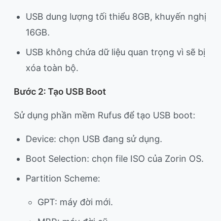
USB dung lượng tối thiểu 8GB, khuyến nghị
16GB.
USB không chứa dữ liệu quan trọng vì sẽ bị
xóa toàn bộ.
Bước 2: Tạo USB Boot
Sử dụng phần mềm Rufus để tạo USB boot:
Device: chọn USB đang sử dụng.
Boot Selection: chọn file ISO của Zorin OS.
Partition Scheme:
GPT: máy đời mới.