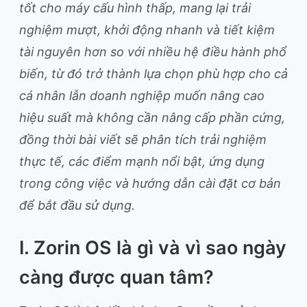
tốt cho máy cấu hình thấp, mang lại trải
nghiệm mượt, khởi động nhanh và tiết kiệm
tài nguyên hơn so với nhiều hệ điều hành phổ
biến, từ đó trở thành lựa chọn phù hợp cho cả
cá nhân lẫn doanh nghiệp muốn nâng cao
hiệu suất mà không cần nâng cấp phần cứng,
đồng thời bài viết sẽ phân tích trải nghiệm
thực tế, các điểm mạnh nổi bật, ứng dụng
trong công việc và hướng dẫn cài đặt cơ bản
để bắt đầu sử dụng.
I. Zorin OS là gì và vì sao ngày
càng được quan tâm?