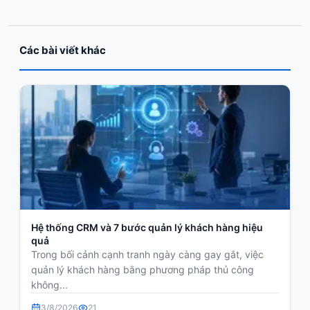
Các bài viết khác
Hệ thống CRM và 7 bước quản lý khách hàng hiệu
quả
Trong bối cảnh cạnh tranh ngày càng gay gắt, việc
quản lý khách hàng bằng phương pháp thủ công
không...
3/8/2026
21