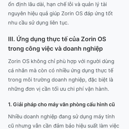
ổn định lâu dài, hạn chế lỗi và quản lý tài
nguyên hiệu quả giúp Zorin OS đáp ứng tốt
nhu cầu sử dụng liên tục.
III. Ứng dụng thực tế của Zorin OS
trong công việc và doanh nghiệp
Zorin OS không chỉ phù hợp với người dùng
cá nhân mà còn có nhiều ứng dụng thực tế
trong môi trường doanh nghiệp, đặc biệt là
những đơn vị cần tối ưu chi phí vận hành.
1. Giải pháp cho máy văn phòng cấu hình cũ
Nhiều doanh nghiệp đang sử dụng máy tính
cũ nhưng vẫn cần đảm bảo hiệu suất làm việc