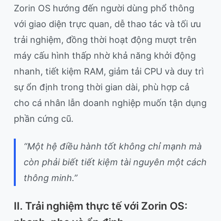
Zorin OS hướng đến người dùng phổ thông
với giao diện trực quan, dễ thao tác và tối ưu
trải nghiệm, đồng thời hoạt động mượt trên
máy cấu hình thấp nhờ khả năng khởi động
nhanh, tiết kiệm RAM, giảm tải CPU và duy trì
sự ổn định trong thời gian dài, phù hợp cả
cho cá nhân lẫn doanh nghiệp muốn tận dụng
phần cứng cũ.
“Một hệ điều hành tốt không chỉ mạnh mà
còn phải biết tiết kiệm tài nguyên một cách
thông minh.”
II. Trải nghiệm thực tế với Zorin OS: