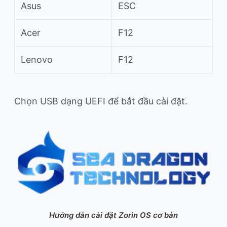
Asus
ESC
Acer
F12
Lenovo
F12
Chọn USB dạng UEFI để bắt đầu cài đặt.
Hướng dẫn cài đặt Zorin OS cơ bản