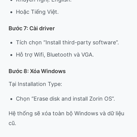
Hoặc Tiếng Việt.
Bước 7: Cài driver
Tích chọn “Install third-party software”.
Hỗ trợ Wifi, Bluetooth và VGA.
Bước 8: Xóa Windows
Tại Installation Type:
Chọn “Erase disk and install Zorin OS”.
Hệ thống sẽ xóa toàn bộ Windows và dữ liệu
cũ.