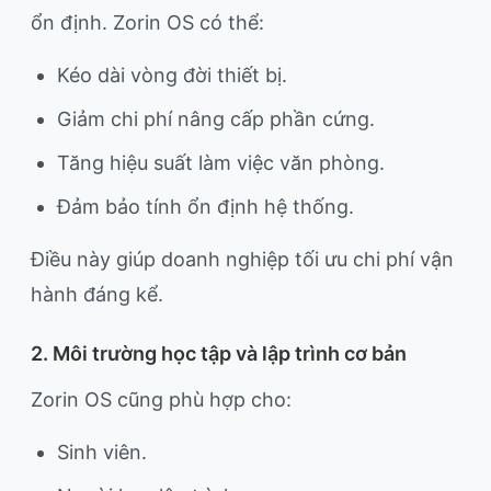
ổn định. Zorin OS có thể:
Kéo dài vòng đời thiết bị.
Giảm chi phí nâng cấp phần cứng.
Tăng hiệu suất làm việc văn phòng.
Đảm bảo tính ổn định hệ thống.
Điều này giúp doanh nghiệp tối ưu chi phí vận
hành đáng kể.
2. Môi trường học tập và lập trình cơ bản
Zorin OS cũng phù hợp cho:
Sinh viên.