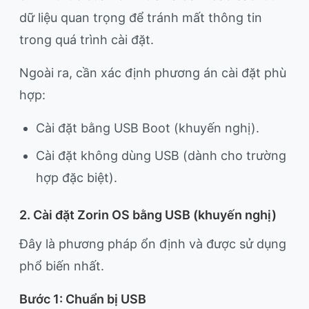
dữ liệu quan trọng để tránh mất thông tin
trong quá trình cài đặt.
Ngoài ra, cần xác định phương án cài đặt phù
hợp:
Cài đặt bằng USB Boot (khuyến nghị).
Cài đặt không dùng USB (dành cho trường
hợp đặc biệt).
2. Cài đặt Zorin OS bằng USB (khuyến nghị)
Đây là phương pháp ổn định và được sử dụng
phổ biến nhất.
Bước 1: Chuẩn bị USB