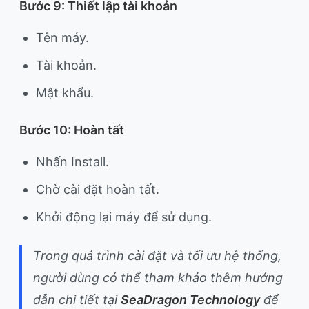
Bước 9: Thiết lập tài khoản
Tên máy.
Tài khoản.
Mật khẩu.
Bước 10: Hoàn tất
Nhấn Install.
Chờ cài đặt hoàn tất.
Khởi động lại máy để sử dụng.
Trong quá trình cài đặt và tối ưu hệ thống,
người dùng có thể tham khảo thêm hướng
dẫn chi tiết tại
SeaDragon Technology
để