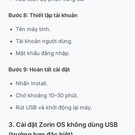
Bước 8: Thiết lập tài khoản
Tên máy tính.
Tài khoản người dùng.
Mật khẩu đăng nhập.
Bước 9: Hoàn tất cài đặt
Nhấn Install.
Chờ khoảng 10–30 phút.
Rút USB và khởi động lại máy.
3. Cài đặt Zorin OS không dùng USB
(trường hợp đặc biệt)