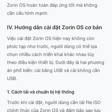
Zorin OS hoàn toàn đáp ứng tốt mà không
cần cấu hình mạnh.
IV. Hướng dẫn cài đặt Zorin OS cơ bản
Việc cài đặt Zorin OS hiện nay không còn
phức tạp như trước, người dùng có thể lựa
chọn nhiều cách triển khai khác nhau tùy
theo điều kiện thiết bị. Dưới đây là hai phương
án phổ biến: cài bằng USB và cài không cần
USB.
1. Cách tải và chuẩn bị hệ thống
Trước khi cài đặt, người dùng cần tải file ISO
chính thức của Zorin OS và đảm bảo sao lưu