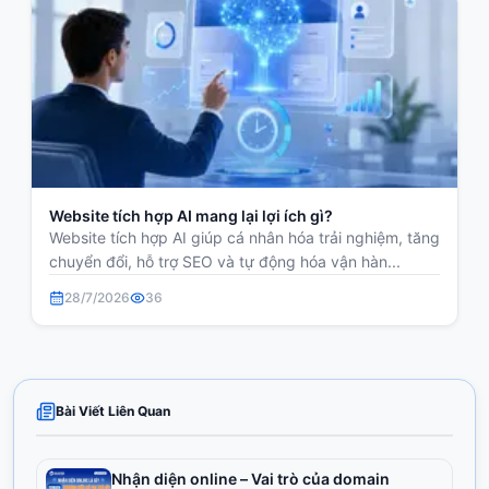
Website tích hợp AI mang lại lợi ích gì?
Website tích hợp AI giúp cá nhân hóa trải nghiệm, tăng
chuyển đổi, hỗ trợ SEO và tự động hóa vận hàn...
28/7/2026
36
Bài Viết Liên Quan
Nhận diện online – Vai trò của domain