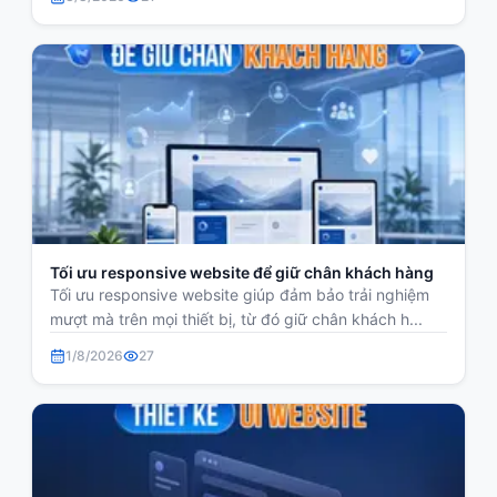
Tối ưu responsive website để giữ chân khách hàng
Tối ưu responsive website giúp đảm bảo trải nghiệm
mượt mà trên mọi thiết bị, từ đó giữ chân khách h...
1/8/2026
27