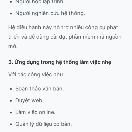
Người học lập trình.
Người nghiên cứu hệ thống.
Hệ điều hành này hỗ trợ nhiều công cụ phát
triển và dễ dàng cài đặt phần mềm mã nguồn
mở.
3. Ứng dụng trong hệ thống làm việc nhẹ
Với các công việc như:
Soạn thảo văn bản.
Duyệt web.
Làm việc online.
Quản lý dữ liệu cơ bản.