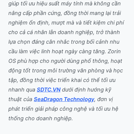
giúp tối ưu hiệu suất máy tính mà không cần
nâng cấp phần cứng, đồng thời mang lại trải
nghiệm ổn định, mượt mà và tiết kiệm chi phí
cho cả cá nhân lẫn doanh nghiệp, trở thành
lựa chọn đáng cân nhắc trong bối cảnh nhu
cầu làm việc linh hoạt ngày càng tăng. Zorin
OS phù hợp cho người dùng phổ thông, hoạt
động tốt trong môi trường văn phòng và học
tập, đồng thời việc triển khai có thể tối ưu
nhanh qua
SDTC.VN
dưới định hướng kỹ
thuật của
SeaDragon Technology
, đơn vị
phát triển giải pháp công nghệ và tối ưu hệ
thống cho doanh nghiệp.