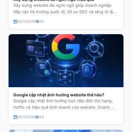
Xây dựng website đa ngôn ngữ giúp doanh nghiệp
tiếp cận thị trường quốc tế, tối ưu SEO và tăng tỷ lệ...
30/7/2026
33
Google cập nhật ảnh hưởng website thế nào?
Google cập nhật ảnh hưởng trực tiếp đến thứ hạng,
traffic và hiệu quả kinh doanh của website. Doanh ...
29/7/2026
43