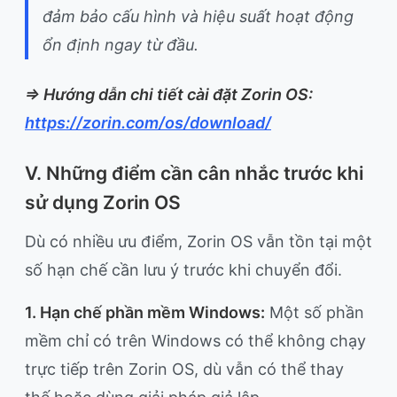
đảm bảo cấu hình và hiệu suất hoạt động
ổn định ngay từ đầu.
=> Hướng dẫn chi tiết cài đặt Zorin OS:
https://zorin.com/os/download/
V. Những điểm cần cân nhắc trước khi
sử dụng Zorin OS
Dù có nhiều ưu điểm, Zorin OS vẫn tồn tại một
số hạn chế cần lưu ý trước khi chuyển đổi.
1. Hạn chế phần mềm Windows:
Một số phần
mềm chỉ có trên Windows có thể không chạy
trực tiếp trên Zorin OS, dù vẫn có thể thay